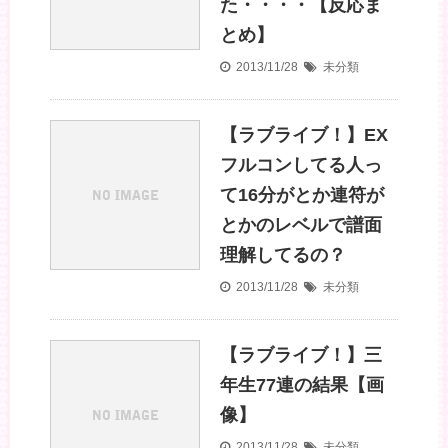
た・・・・【反応ま
とめ】
2013/11/28
未分類
【ラブライブ！】EX
フルコンしてる人っ
て16分がとか連符が
とかのレベルで譜面
理解してるの？
2013/11/28
未分類
【ラブライブ！】三
年生77連の結果【画
像】
2013/11/28
未分類