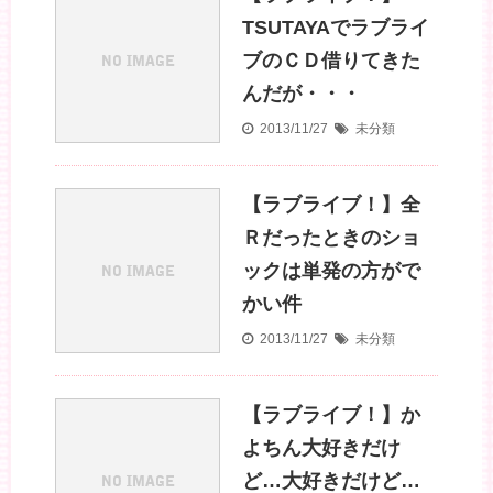
TSUTAYAでラブライ
ブのＣＤ借りてきた
んだが・・・
2013/11/27
未分類
【ラブライブ！】全
Ｒだったときのショ
ックは単発の方がで
かい件
2013/11/27
未分類
【ラブライブ！】か
よちん大好きだけ
ど…大好きだけど…