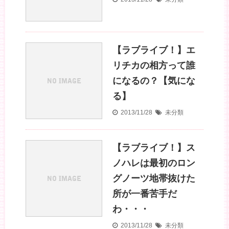
【ラブライブ！】エ
リチカの相方って誰
になるの？【気にな
る】
2013/11/28
未分類
【ラブライブ！】ス
ノハレは最初のロン
グノーツ地帯抜けた
所が一番苦手だ
わ・・・
2013/11/28
未分類