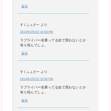
返信
すくふぇさー
より:
2014年3月2日 10:50 PM
ラブライバー名乗ってる奴で買わないとか
有り得んでしょ。
返信
すくふぇさー
より:
2014年3月2日 10:50 PM
ラブライバー名乗ってる奴で買わないとか
有り得んでしょ。
返信