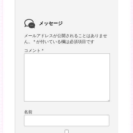
メッセージ
メールアドレスが公開されることはありませ
ん。
*
が付いている欄は必須項目です
コメント
*
名前