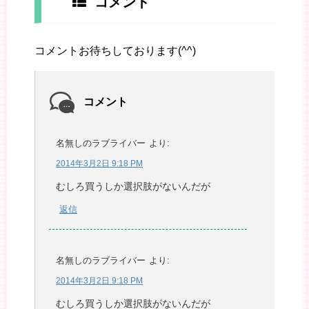
コメント
コメントお待ちしております(^^)
コメント
名無しのラブライバー
より:
2014年3月2日 9:18 PM
むしろ買うしか選択肢がないんだが
返信
名無しのラブライバー
より:
2014年3月2日 9:18 PM
むしろ買うしか選択肢がないんだが