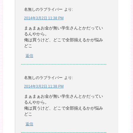
名無しのラブライバー
より:
2014年3月2日 11:38 PM
まぁまぁお金が無い学生さんとかだってい
るんやから。
俺は買うけど、どこで全部揃えるかが悩み
どこ
返信
名無しのラブライバー
より:
2014年3月2日 11:38 PM
まぁまぁお金が無い学生さんとかだってい
るんやから。
俺は買うけど、どこで全部揃えるかが悩み
どこ
返信