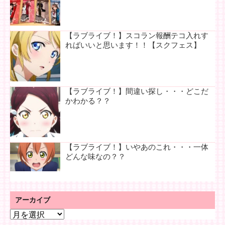
【ラブライブ！】スコラン報酬テコ入れす
ればいいと思います！！【スクフェス】
【ラブライブ！】間違い探し・・・どこだ
かわかる？？
【ラブライブ！】いやあのこれ・・・一体
どんな味なの？？
アーカイブ
ア
ー