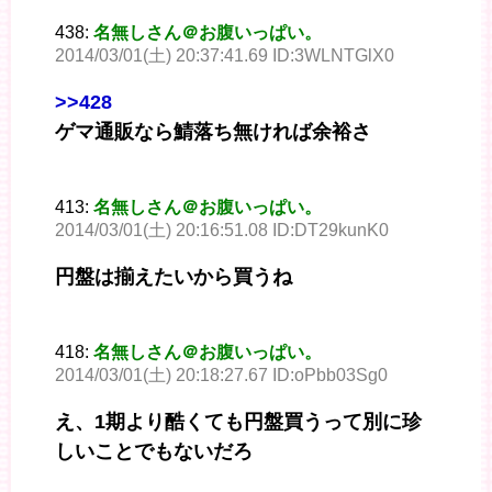
438:
名無しさん＠お腹いっぱい。
2014/03/01(土) 20:37:41.69 ID:3WLNTGlX0
>>428
ゲマ通販なら鯖落ち無ければ余裕さ
413:
名無しさん＠お腹いっぱい。
2014/03/01(土) 20:16:51.08 ID:DT29kunK0
円盤は揃えたいから買うね
418:
名無しさん＠お腹いっぱい。
2014/03/01(土) 20:18:27.67 ID:oPbb03Sg0
え、1期より酷くても円盤買うって別に珍
しいことでもないだろ