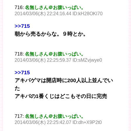
716:
名無しさん＠お腹いっぱい。
2014/03/06(木) 22:24:16.44 ID:kH28OKl70
>>715
朝から売るからな。９時とか。
718:
名無しさん＠お腹いっぱい。
2014/03/06(木) 22:25:59.37 ID:sMZvjwye0
>>715
アキバゲマは開店時に200人以上並んでい
た
アキバの1番くじはどこもその日に完売
717:
名無しさん＠お腹いっぱい。
2014/03/06(木) 22:25:42.07 ID:dh+X9P2t0