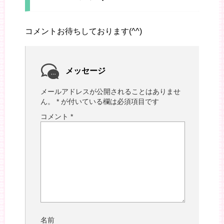
コメントお待ちしております(^^)
メッセージ
メールアドレスが公開されることはありませ
ん。
*
が付いている欄は必須項目です
コメント
*
名前