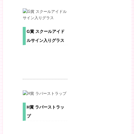
G賞 スクールアイド
ルサイン入りグラス
H賞 ラバーストラッ
プ