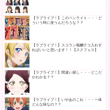
【ラブライブ！】このペンライト・・・ど
ういう時に使うんだろうな？？
【ラブライブ！】スコラン報酬テコ入れす
ればいいと思います！！【スクフェス】
【ラブライブ！】間違い探し・・・どこだ
かわかる？？
【ラブライブ！】いやあのこれ・・・一体
どんな味なの？？