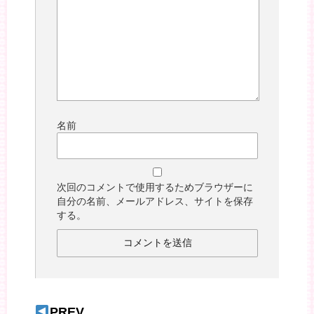
名前
次回のコメントで使用するためブラウザーに
自分の名前、メールアドレス、サイトを保存
する。
PREV