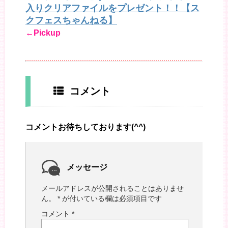
入りクリアファイルをプレゼント！！【ス
クフェスちゃんねる】
←Pickup
コメント
コメントお待ちしております(^^)
メッセージ
メールアドレスが公開されることはありませ
ん。
*
が付いている欄は必須項目です
コメント
*