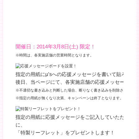
開催日：2014年3月8日(土) 限定！
※時間は、各実施店舗の営業時間となります。
指定の用紙にμ’sへの応援メッセージを書いて貼ろう！
後日、当ページにて、各実施店舗の応援メッセージボ
※不適切な書き込みと判断した場合、断りなく書き込みを削除させていた
※指定の用紙が無くなり次第、キャンペーンは終了となります。
指定の用紙に応援メッセージをご記入していただき、
に、
「特製リーフレット」をプレゼントします！