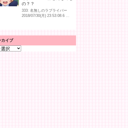
の？？
333: 名無しのラブライバー
2018/07/30(月) 23:53:08.6 …
ーカイブ