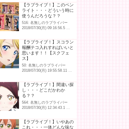
【ラブライブ！】このペン
ライト・・・どういう時に
使うんだろうな？？
516: 名無しのラブライバー
2018/07/30(月) 09:16:56.5 …
【ラブライブ！】スコラン
報酬テコ入れすればいいと
思います！！【スクフェ
ス】
50: 名無しのラブライバー
2018/07/30(月) 19:55:58.11 …
【ラブライブ！】間違い探
し・・・どこだかわか
る？？
564: 名無しのラブライバー
2018/07/30(月) 12:34:43.1 …
【ラブライブ！】いやあの
これ・・・一体どんな味な