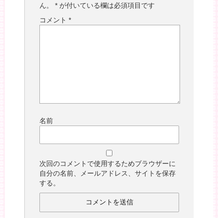
ん。
*
が付いている欄は必須項目です
コメント
*
名前
次回のコメントで使用するためブラウザーに
自分の名前、メールアドレス、サイトを保存
する。