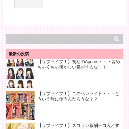
最新の投稿
【ラブライブ！】初期のAqours・・・皆め
ちゃくちゃ懐かしい気がするな！！
【ラブライブ！】このペンライト・・・ど
ういう時に使うんだろうな？？
【ラブライブ！】スコラン報酬テコ入れす