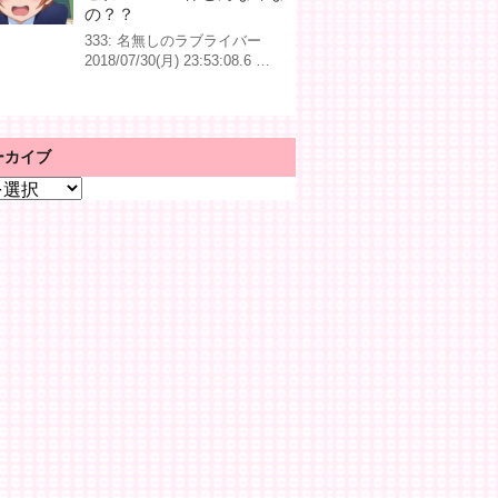
の？？
333: 名無しのラブライバー
2018/07/30(月) 23:53:08.6 …
ーカイブ