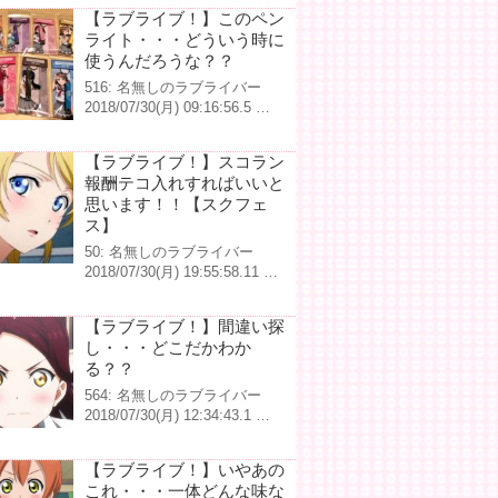
【ラブライブ！】このペン
ライト・・・どういう時に
使うんだろうな？？
516: 名無しのラブライバー
2018/07/30(月) 09:16:56.5 …
【ラブライブ！】スコラン
報酬テコ入れすればいいと
思います！！【スクフェ
ス】
50: 名無しのラブライバー
2018/07/30(月) 19:55:58.11 …
【ラブライブ！】間違い探
し・・・どこだかわか
る？？
564: 名無しのラブライバー
2018/07/30(月) 12:34:43.1 …
【ラブライブ！】いやあの
これ・・・一体どんな味な