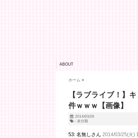
ABOUT
ホーム
>
【ラブライブ！】キ
件ｗｗｗ【画像】
2014/03/26
- 未分類
53: 名無しさん
2014/03/25(火) 