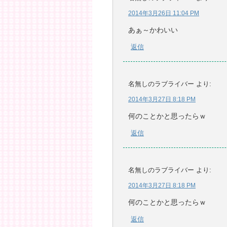
2014年3月26日 11:04 PM
あぁ～かわいい
返信
名無しのラブライバー
より:
2014年3月27日 8:18 PM
何のことかと思ったらｗ
返信
名無しのラブライバー
より:
2014年3月27日 8:18 PM
何のことかと思ったらｗ
返信