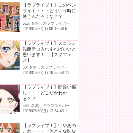
【ラブライブ！】このペン
ライト・・・どういう時に
使うんだろうな？？
516: 名無しのラブライバー
2018/07/30(月) 09:16:56.5 …
【ラブライブ！】スコラン
報酬テコ入れすればいいと
思います！！【スクフェ
ス】
50: 名無しのラブライバー
2018/07/30(月) 19:55:58.11 …
【ラブライブ！】間違い探
し・・・どこだかわか
る？？
564: 名無しのラブライバー
2018/07/30(月) 12:34:43.1 …
【ラブライブ！】いやあの
これ・・・一体どんな味な