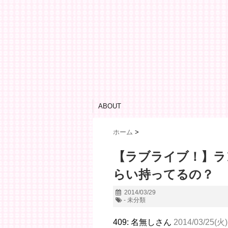
ABOUT
ホーム
>
【ラブライブ！】ラ
らい持ってるの？
2014/03/29
- 未分類
409: 名無しさん
2014/03/25(火)