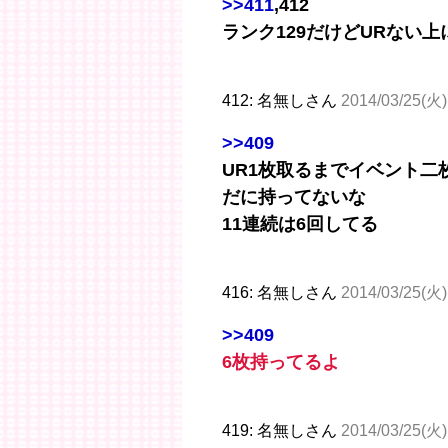
>>411
,412
ランク129だけどURない
412: 名無しさん
2014/03/25(火)
>>409
UR1枚取るまでイベント
だに持ってないな
11連続は6回してる
416: 名無しさん
2014/03/25(火)
>>409
6枚持ってるよ
419: 名無しさん
2014/03/25(火)