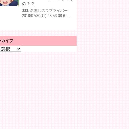
の？？
333: 名無しのラブライバー
2018/07/30(月) 23:53:08.6 …
ーカイブ