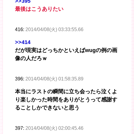
>>395
最後はこうありたい
416:
2014/04/08(火) 03:33:55.66
>>414
だが現実はどっちかといえばwugの例の画
像の人だろｗ
396:
2014/04/08(火) 01:58:35.89
本当にラストの瞬間に立ち会ったら泣くよ
り楽しかった時間をありがとうって感謝す
ることしかできないと思う
397:
2014/04/08(火) 02:00:45.46