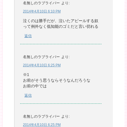
名無しのラブライバー
より:
2014年4月10日 6:10 PM
泣くのは勝手だが、泣いたアピールする奴
って例外なく低知能のゴミだと言い切れる
返信
名無しのラブライバー
より:
2014年4月10日 6:25 PM
※1
お前がそう思うならそうなんだろうな
お前の中では
返信
名無しのラブライバー
より:
2014年4月10日 6:25 PM