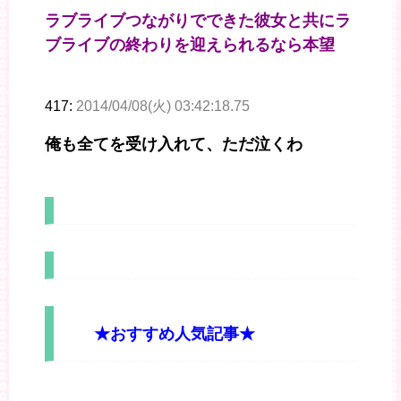
ラブライブつながりでできた彼女と共にラ
ブライブの終わりを迎えられるなら本望
417:
2014/04/08(火) 03:42:18.75
俺も全てを受け入れて、ただ泣くわ
★おすすめ人気記事★