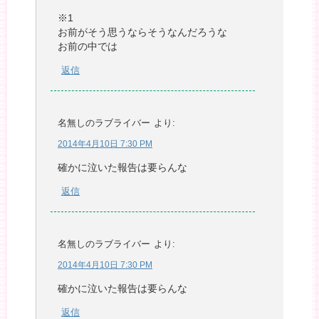
※1
お前がそう思うならそうなんだろうな
お前の中では
返信
名無しのラブライバー
より:
2014年4月10日 7:30 PM
確かに泣いた報告は要らんな
返信
名無しのラブライバー
より:
2014年4月10日 7:30 PM
確かに泣いた報告は要らんな
返信