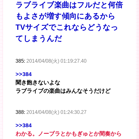
ラブライブ楽曲はフルだと何倍
もよさが増す傾向にあるから
TVサイズでこれならどうなっ
てしまうんだ
385:
2014/04/08(火) 01:19:27.40
>>384
聞き飽きないよな
ラブライブの楽曲はみんなそうだけど
388:
2014/04/08(火) 01:24:30.27
>>384
わかる。ノーブラとかもぎゅとか間奏から