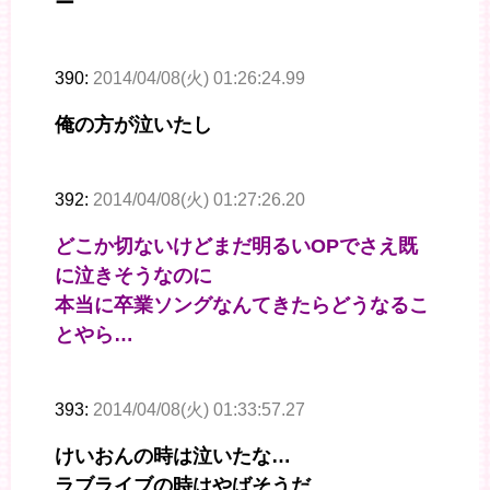
ー
390:
2014/04/08(火) 01:26:24.99
俺の方が泣いたし
392:
2014/04/08(火) 01:27:26.20
どこか切ないけどまだ明るいOPでさえ既
に泣きそうなのに
本当に卒業ソングなんてきたらどうなるこ
とやら…
393:
2014/04/08(火) 01:33:57.27
けいおんの時は泣いたな…
ラブライブの時はやばそうだ