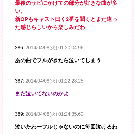
最後のサビにかけての部分が好きな曲が多
い。
新OPもキャスト曰く2番を聞くとまた違っ
た感じらしいから楽しみだわ
386:
2014/04/08(火) 01:20:04.96
あの曲でフルがきたら泣いてしまう
387:
2014/04/08(火) 01:22:28.25
まだ泣いてないのかよ
389:
2014/04/08(火) 01:24:35.60
泣いたわーフルじゃないのに毎回泣けるわ