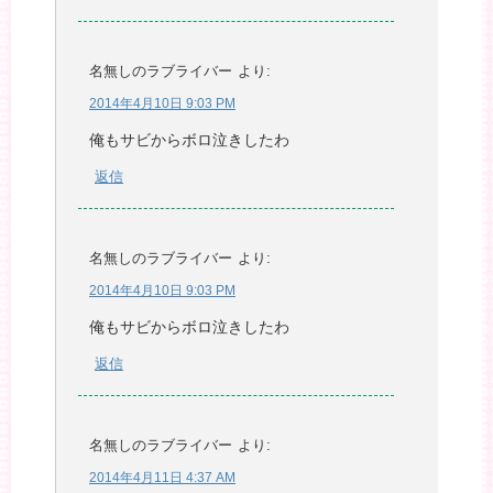
名無しのラブライバー
より:
2014年4月10日 9:03 PM
俺もサビからボロ泣きしたわ
返信
名無しのラブライバー
より:
2014年4月10日 9:03 PM
俺もサビからボロ泣きしたわ
返信
名無しのラブライバー
より:
2014年4月11日 4:37 AM