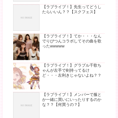
【ラブライブ！】先生ってどうし
たらいいん？？【スクフェス】
【ラブライブ！】てか・・・なん
でりぴつんコラボしてその曲を歌
ったwwwww
【ラブライブ！】グラブル千歌ち
ゃんが左手で剣持ってるけ
ど・・・左利きじゃないよね？？
【ラブライブ！】メンバーで服と
か一緒に買いにいったりするのか
な？？【何買うの？】