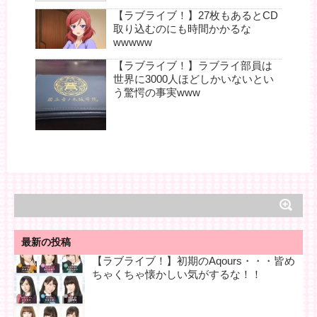
【ラブライブ！】27枚もあるとCD
取り込むのにも時間かかるな
wwwww
【ラブライブ！】ラブライ部員は
世界に3000人ほどしかいないとい
う驚愕の事実www
最新の投稿
【ラブライブ！】初期のAqours・・・皆め
ちゃくちゃ懐かしい気がするな！！