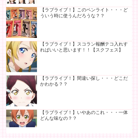
【ラブライブ！】このペンライト・・・ど
ういう時に使うんだろうな？？
【ラブライブ！】スコラン報酬テコ入れす
ればいいと思います！！【スクフェス】
【ラブライブ！】間違い探し・・・どこだ
かわかる？？
【ラブライブ！】いやあのこれ・・・一体
どんな味なの？？