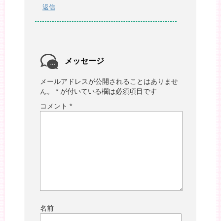
返信
メッセージ
メールアドレスが公開されることはありませ
ん。
*
が付いている欄は必須項目です
コメント
*
名前