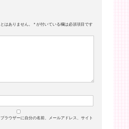
ことはありません。
*
が付いている欄は必須項目です
めブラウザーに自分の名前、メールアドレス、サイト