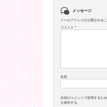
メッセージ
メールアドレスが公開される
コメント
*
名前
次回のコメントで使用するた
を保存する。