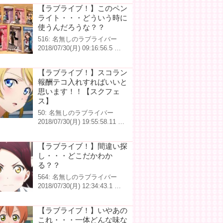
【ラブライブ！】このペン
ライト・・・どういう時に
使うんだろうな？？
516: 名無しのラブライバー
2018/07/30(月) 09:16:56.5 …
【ラブライブ！】スコラン
報酬テコ入れすればいいと
思います！！【スクフェ
ス】
50: 名無しのラブライバー
2018/07/30(月) 19:55:58.11 …
【ラブライブ！】間違い探
し・・・どこだかわか
る？？
564: 名無しのラブライバー
2018/07/30(月) 12:34:43.1 …
【ラブライブ！】いやあの
これ・・・一体どんな味な