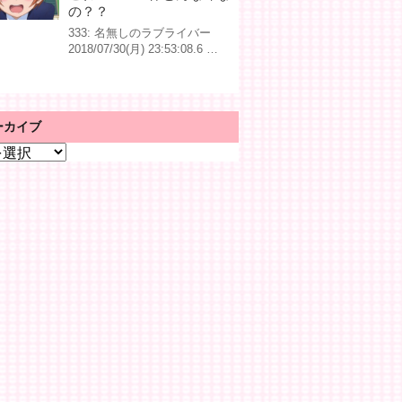
の？？
333: 名無しのラブライバー
2018/07/30(月) 23:53:08.6 …
ーカイブ