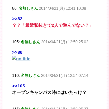
86:
名無しさん
2014/04/21(月) 12:41:10.08
>>82
？？「最近私抜きで2人で遊んでない？」
105:
名無しさん
2014/04/21(月) 12:50:25.02
>>86
110:
名無しさん
2014/04/21(月) 12:54:07.14
>>105
オープンキャンパス時にはいたっけ？