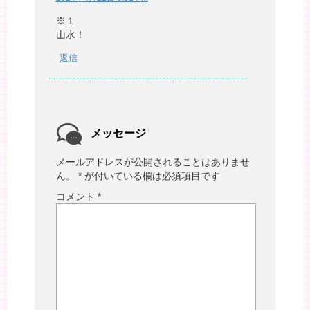
※１
山水！
返信
メッセージ
メールアドレスが公開されることはありませ
ん。
*
が付いている欄は必須項目です
コメント
*