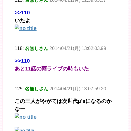
115:
名無しさん
2014/04/21(月) 12:59:05.37
>>110
いたよ
118:
名無しさん
2014/04/21(月) 13:02:03.99
>>110
あと11話の雨ライブの時もいた
125:
名無しさん
2014/04/21(月) 13:07:59.20
この三人がやがては次世代μ’sになるのか
なー