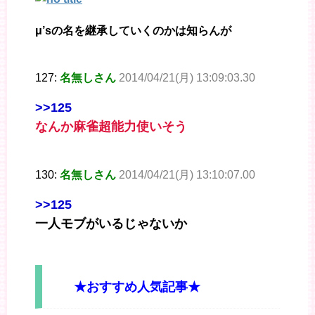
μ’sの名を継承していくのかは知らんが
127:
名無しさん
2014/04/21(月) 13:09:03.30
>>125
なんか麻雀超能力使いそう
130:
名無しさん
2014/04/21(月) 13:10:07.00
>>125
一人モブがいるじゃないか
★おすすめ人気記事★