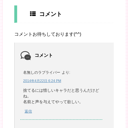
コメント
コメントお待ちしております(^^)
コメント
名無しのラブライバー
より:
2014年4月22日 6:24 PM
捨てるには惜しいキャラだと思うんだけど
ね。
名前と声を与えてやって欲しい。
返信