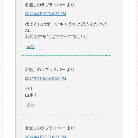
名無しのラブライバー
より:
2014年4月22日 6:24 PM
捨てるには惜しいキャラだと思うんだけど
ね。
名前と声を与えてやって欲しい。
返信
名無しのラブライバー
より:
2014年4月22日 6:31 PM
※１
山水！
返信
名無しのラブライバー
より:
2014年4月22日 6:31 PM