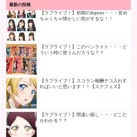
最新の投稿
【ラブライブ！】初期のAqours・・・皆め
ちゃくちゃ懐かしい気がするな！！
【ラブライブ！】このペンライト・・・ど
ういう時に使うんだろうな？？
【ラブライブ！】スコラン報酬テコ入れす
ればいいと思います！！【スクフェス】
【ラブライブ！】間違い探し・・・どこだ
かわかる？？