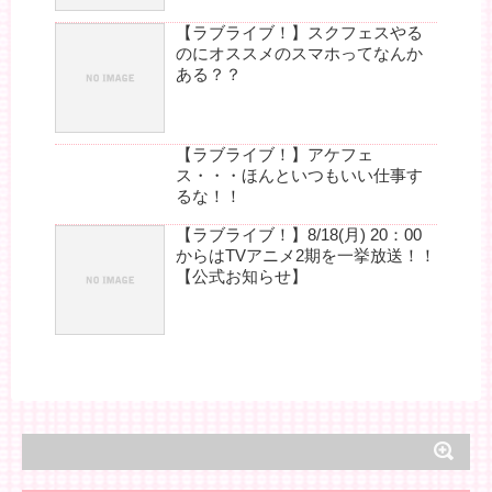
【ラブライブ！】スクフェスやる
のにオススメのスマホってなんか
ある？？
【ラブライブ！】アケフェ
ス・・・ほんといつもいい仕事す
るな！！
【ラブライブ！】8/18(月) 20：00
からはTVアニメ2期を一挙放送！！
【公式お知らせ】