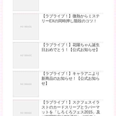
【ラブライブ！】微熱からミステ
リーEXの同時押し階段のコツ！
【ラブライブ！】花陽ちゃん誕生
日おめでとう！【公式お知らせ】
【ラブライブ！】キャラアニより
新商品のお知らせ！【公式お知ら
せ】
【ラブライブ！】スクフェスイラ
ストのカードスリーブとラバーマ
ットを「しろくろフェス2015」及