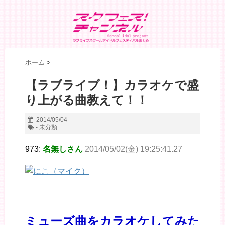
ホーム
>
【ラブライブ！】カラオケで盛
り上がる曲教えて！！
2014/05/04
- 未分類
973:
名無しさん
2014/05/02(金) 19:25:41.27
ミューズ曲をカラオケしてみた