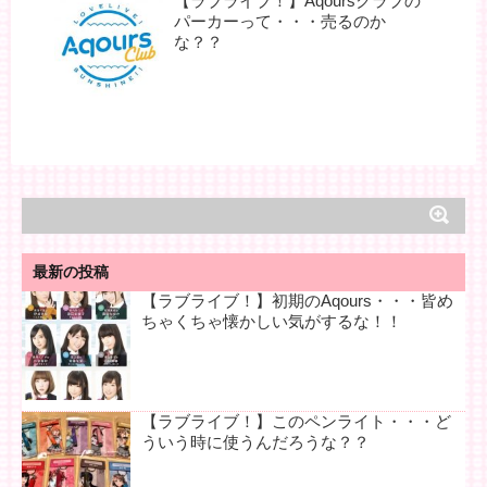
【ラブライブ！】Aqoursクラブの
パーカーって・・・売るのか
な？？
最新の投稿
【ラブライブ！】初期のAqours・・・皆め
ちゃくちゃ懐かしい気がするな！！
【ラブライブ！】このペンライト・・・ど
ういう時に使うんだろうな？？