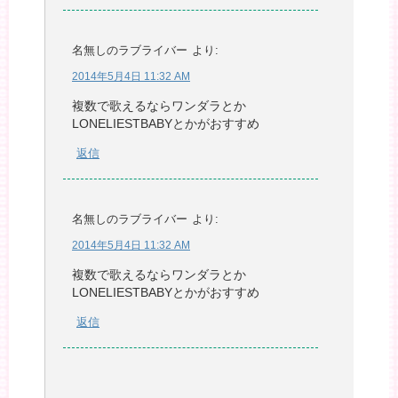
名無しのラブライバー
より:
2014年5月4日 11:32 AM
複数で歌えるならワンダラとか
LONELIESTBABYとかがおすすめ
返信
名無しのラブライバー
より:
2014年5月4日 11:32 AM
複数で歌えるならワンダラとか
LONELIESTBABYとかがおすすめ
返信