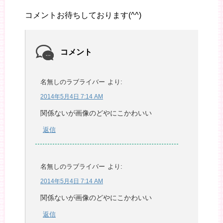
コメントお待ちしております(^^)
コメント
名無しのラブライバー
より:
2014年5月4日 7:14 AM
関係ないが画像のどやにこかわいい
返信
名無しのラブライバー
より:
2014年5月4日 7:14 AM
関係ないが画像のどやにこかわいい
返信