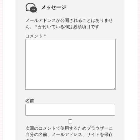
メッセージ
メールアドレスが公開されることはありませ
ん。
*
が付いている欄は必須項目です
コメント
*
名前
次回のコメントで使用するためブラウザーに
自分の名前、メールアドレス、サイトを保存