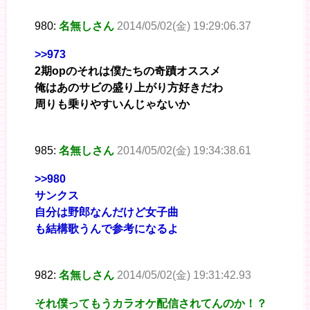
980:
名無しさん
2014/05/02(金) 19:29:06.37
>>973
2期opのそれは僕たちの奇蹟オススメ
俺はあのサビの盛り上がり方好きだわ
周りも乗りやすいんじゃないか
985:
名無しさん
2014/05/02(金) 19:34:38.61
>>980
サンクス
自分は野郎なんだけど女子曲
も結構歌うんで参考になるよ
982:
名無しさん
2014/05/02(金) 19:31:42.93
それ僕ってもうカラオケ配信されてんのか！？