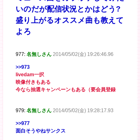
いのだが配信状況とかはどう?
盛り上がるオススメ曲も教えて
よろ
977:
名無しさん
2014/05/02(金) 19:26:46.96
>>973
livedam一択
映像付きもある
今なら抽選キャンペーンもある（要会員登録
979:
名無しさん
2014/05/02(金) 19:28:17.93
>>977
面白そうやねサンクス