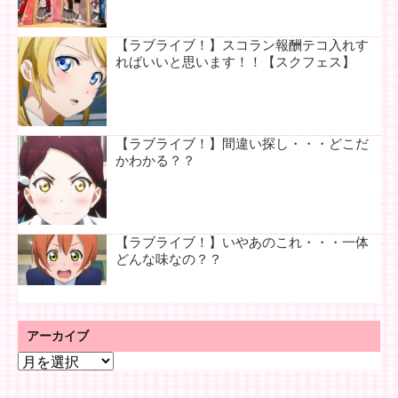
【ラブライブ！】スコラン報酬テコ入れす
ればいいと思います！！【スクフェス】
【ラブライブ！】間違い探し・・・どこだ
かわかる？？
【ラブライブ！】いやあのこれ・・・一体
どんな味なの？？
アーカイブ
ア
ー
カ