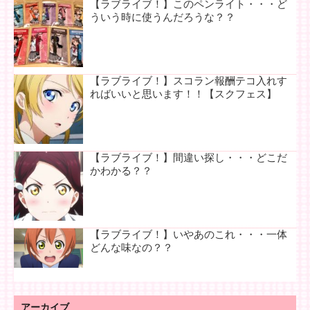
【ラブライブ！】このペンライト・・・ど
ういう時に使うんだろうな？？
【ラブライブ！】スコラン報酬テコ入れす
ればいいと思います！！【スクフェス】
【ラブライブ！】間違い探し・・・どこだ
かわかる？？
【ラブライブ！】いやあのこれ・・・一体
どんな味なの？？
アーカイブ