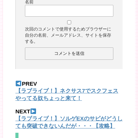
名前
次回のコメントで使用するためブラウザーに
自分の名前、メールアドレス、サイトを保存
する。
PREV
【ラブライブ！】ネクサス7でスクフェス
やってる奴ちょっと来て！
NEXT
【ラブライブ！】ソルゲEXのサビがどうし
ても突破できないんだが・・・【攻略】