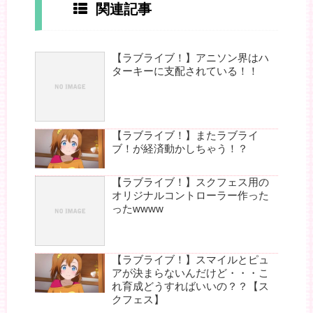
関連記事
【ラブライブ！】アニソン界はハ
ターキーに支配されている！！
【ラブライブ！】またラブライ
ブ！が経済動かしちゃう！？
【ラブライブ！】スクフェス用の
オリジナルコントローラー作った
ったwwww
【ラブライブ！】スマイルとピュ
アが決まらないんだけど・・・こ
れ育成どうすればいいの？？【ス
クフェス】