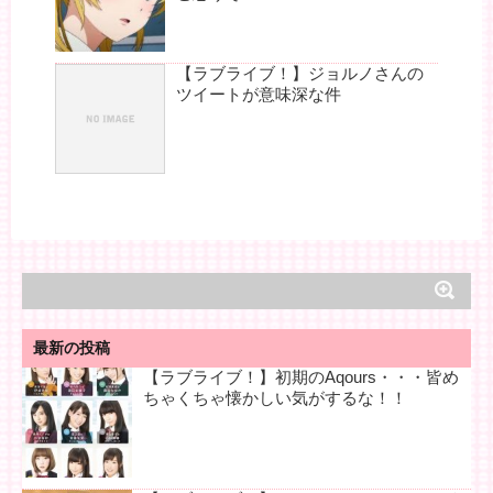
【ラブライブ！】ジョルノさんの
ツイートが意味深な件
最新の投稿
【ラブライブ！】初期のAqours・・・皆め
ちゃくちゃ懐かしい気がするな！！