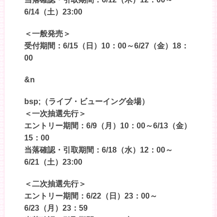
6/14（土）23:00
＜一般発売＞
受付期間：6/15（日）10：00～6/27（金）18：
00
&n
bsp;（ライブ・ビューイング会場）
＜一次抽選先行＞
エントリー期間：6/9（月）10：00～6/13（金）
15：00
当落確認・引取期間：6/18（水）12：00～
6/21（土）23:00
＜二次抽選先行＞
エントリー期間：6/22（日）23：00～
6/23（月）23：59