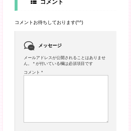
コメント
コメントお待ちしております(^^)
メッセージ
メールアドレスが公開されることはありませ
ん。
*
が付いている欄は必須項目です
コメント
*