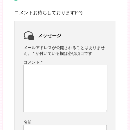
コメントお待ちしております(^^)
メッセージ
メールアドレスが公開されることはありませ
ん。
*
が付いている欄は必須項目です
コメント
*
名前