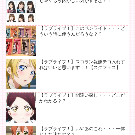
ちゃくちゃ懐かしい気がするな！！
【ラブライブ！】このペンライト・・・ど
ういう時に使うんだろうな？？
【ラブライブ！】スコラン報酬テコ入れす
ればいいと思います！！【スクフェス】
【ラブライブ！】間違い探し・・・どこだ
かわかる？？
【ラブライブ！】いやあのこれ・・・一体
どんな味なの？？