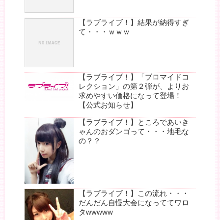
【ラブライブ！】結果が納得すぎ
て・・・ｗｗｗ
【ラブライブ！】「ブロマイドコ
レクション」の第２弾が、よりお
求めやすい価格になって登場！
【公式お知らせ】
【ラブライブ！】ところであいき
ゃんのおダンゴって・・・地毛な
の？？
【ラブライブ！】この流れ・・・
だんだん自慢大会になっててワロ
タwwwww