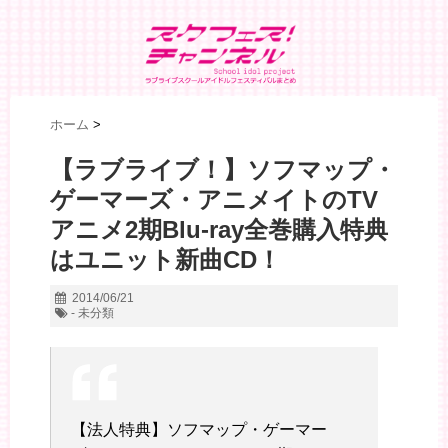
ホーム
>
【ラブライブ！】ソフマップ・
ゲーマーズ・アニメイトのTV
アニメ2期Blu-ray全巻購入特典
はユニット新曲CD！
2014/06/21
- 未分類
【法人特典】ソフマップ・ゲーマー