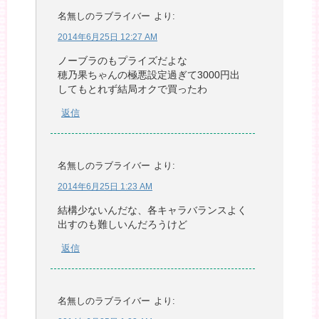
名無しのラブライバー
より:
2014年6月25日 12:27 AM
ノーブラのもプライズだよな
穂乃果ちゃんの極悪設定過ぎて3000円出
してもとれず結局オクで買ったわ
返信
名無しのラブライバー
より:
2014年6月25日 1:23 AM
結構少ないんだな、各キャラバランスよく
出すのも難しいんだろうけど
返信
名無しのラブライバー
より: