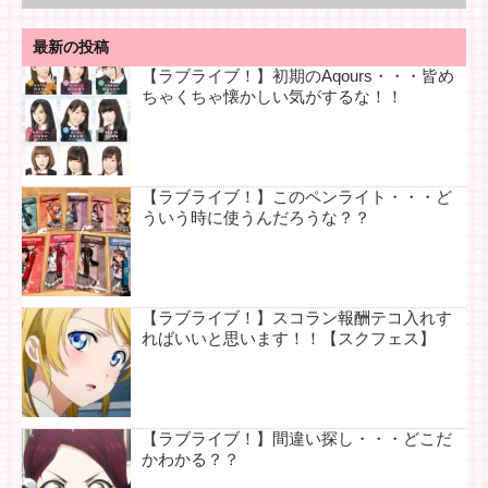
最新の投稿
【ラブライブ！】初期のAqours・・・皆め
ちゃくちゃ懐かしい気がするな！！
【ラブライブ！】このペンライト・・・ど
ういう時に使うんだろうな？？
【ラブライブ！】スコラン報酬テコ入れす
ればいいと思います！！【スクフェス】
【ラブライブ！】間違い探し・・・どこだ
かわかる？？