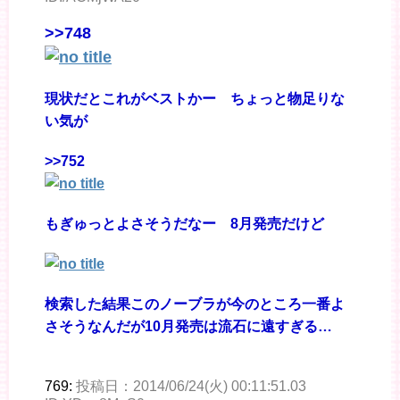
>>748
現状だとこれがベストかー ちょっと物足りな
い気が
>>752
もぎゅっとよさそうだなー 8月発売だけど
検索した結果このノーブラが今のところ一番よ
さそうなんだが10月発売は流石に遠すぎる…
769:
投稿日：2014/06/24(火) 00:11:51.03