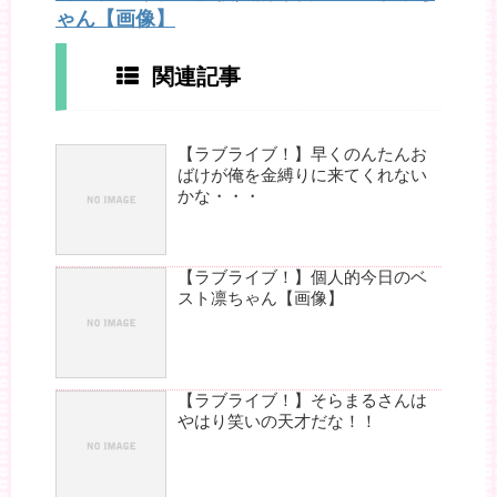
ゃん【画像】
関連記事
【ラブライブ！】早くのんたんお
ばけが俺を金縛りに来てくれない
かな・・・
【ラブライブ！】個人的今日のベ
スト凛ちゃん【画像】
【ラブライブ！】そらまるさんは
やはり笑いの天才だな！！