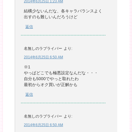
2014年6月25日 1:23 AM
結構少ないんだな、各キャラバランスよく
出すのも難しいんだろうけど
返信
名無しのラブライバー
より:
2014年6月25日 6:50 AM
※1
やっぱどこでも極悪設定なんだな・・・
自分も5000でやっと取れたわ
最初からオク買いが正解かも
返信
名無しのラブライバー
より:
2014年6月25日 6:50 AM