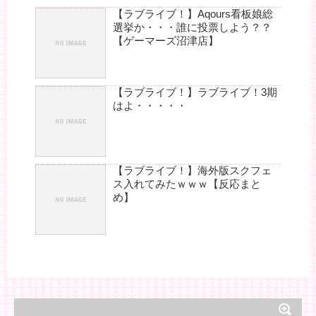
【ラブライブ！】Aqours看板娘総
選挙か・・・誰に投票しよう？？
【ゲーマーズ沼津店】
【ラブライブ！】ラブライブ！3期
はよ・・・・・
【ラブライブ！】海外版スクフェ
ス入れてみたｗｗｗ【反応まと
め】