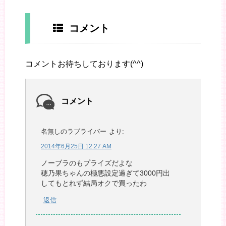
コメント
コメントお待ちしております(^^)
コメント
名無しのラブライバー
より:
2014年6月25日 12:27 AM
ノーブラのもプライズだよな
穂乃果ちゃんの極悪設定過ぎて3000円出
してもとれず結局オクで買ったわ
返信