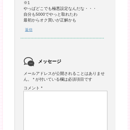
※1
やっぱどこでも極悪設定なんだな・・・
自分も5000でやっと取れたわ
最初からオク買いが正解かも
返信
メッセージ
メールアドレスが公開されることはありませ
ん。
*
が付いている欄は必須項目です
コメント
*