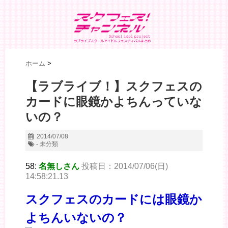
ホーム
>
【ラブライブ！】スクフェスの
カードに眼鏡かよちんっていな
いの？
2014/07/08
- 未分類
58:
名無しさん
投稿日：2014/07/06(日)
14:58:21.13
スクフェスのカードには眼鏡か
よちんいないの？