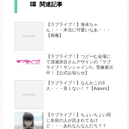
関連記事
【ラブライブ！】海未ちゃ
ん・・・本当に可愛いなあ・・・
【画像】
【ラブライブ！】つどーむ会場に
て清瀬赤目さんデザインの『ラブ
ライブ！サンシャイン!!』雪像展示
中！【公式お知らせ】
【ラブライブ！】なんかこの3
人・・・良くない！？【Aqours】
【ラブライブ！】ちょいちょい同
じ名前の人が読まれてるけ
ど・・・あれなんなんだろ？？