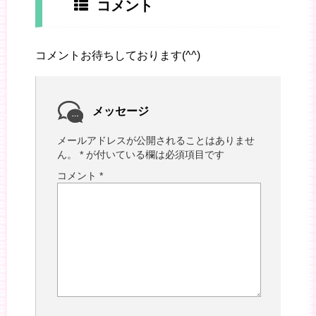
コメント
コメントお待ちしております(^^)
メッセージ
メールアドレスが公開されることはありませ
ん。
*
が付いている欄は必須項目です
コメント
*