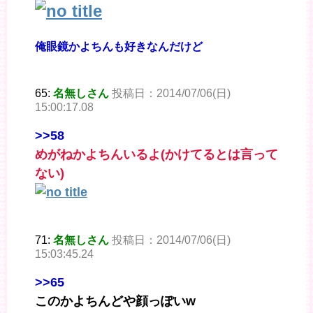
俺眼鏡かよちんも好きなんだけど
65:
名無しさん
投稿日：2014/07/06(日)
15:00:17.08
>>58
めがねかよちんいるよ(かけてるとは言って
ない)
71:
名無しさん
投稿日：2014/07/06(日)
15:03:45.24
>>65
このかよちんどや顔っぽいw