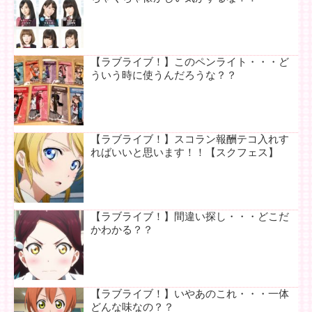
【ラブライブ！】このペンライト・・・ど
ういう時に使うんだろうな？？
【ラブライブ！】スコラン報酬テコ入れす
ればいいと思います！！【スクフェス】
【ラブライブ！】間違い探し・・・どこだ
かわかる？？
【ラブライブ！】いやあのこれ・・・一体
どんな味なの？？