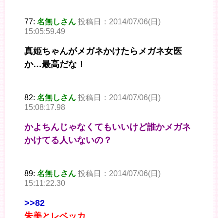
77:
名無しさん
投稿日：2014/07/06(日)
15:05:59.49
真姫ちゃんがメガネかけたらメガネ女医
か…最高だな！
82:
名無しさん
投稿日：2014/07/06(日)
15:08:17.98
かよちんじゃなくてもいいけど誰かメガネ
かけてる人いないの？
89:
名無しさん
投稿日：2014/07/06(日)
15:11:22.30
>>82
朱美とレベッカ