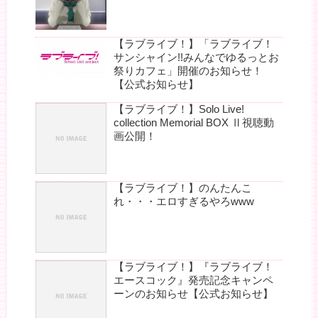
【ラブライブ！】「ラブライブ！
サンシャイン!!みんなでゆるっとお
祭りカフェ」開催のお知らせ！
【公式お知らせ】
【ラブライブ！】Solo Live!
collection Memorial BOX Ⅱ視聴動
画公開！
【ラブライブ！】のんたんこ
れ・・・エロすぎるやろwww
【ラブライブ！】『ラブライブ！
エースコック』発売記念キャンペ
ーンのお知らせ【公式お知らせ】