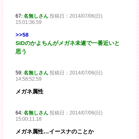
67:
名無しさん
投稿日：2014/07/06(日)
15:01:36.59
>>58
SIDのかよちんがメガネ未遂で一番近いと
思う
59:
名無しさん
投稿日：2014/07/06(日)
14:58:52.59
メガネ属性
64:
名無しさん
投稿日：2014/07/06(日)
15:00:11.18
メガネ属性…イースナのことか