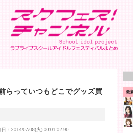
前らっていつもどこでグッズ買
最
：2014/07/08(火) 00:01:02.90