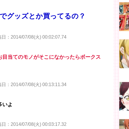
でグッズとか買ってるの？
：2014/07/08(火) 00:02:07.74
お目当てのモノがそこになかったらボークス
：2014/07/08(火) 00:13:11.34
多いよ
：2014/07/08(火) 00:03:17.32