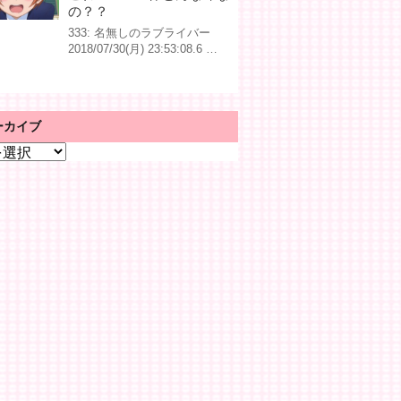
の？？
333: 名無しのラブライバー
2018/07/30(月) 23:53:08.6 …
ーカイブ