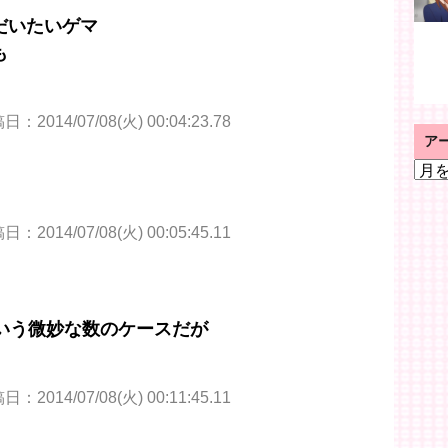
だいたいゲマ
も
：2014/07/08(火) 00:04:23.78
ア
ア
ー
カ
イ
：2014/07/08(火) 00:05:45.11
ブ
いう微妙な数のケースだが
：2014/07/08(火) 00:11:45.11