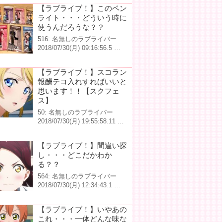
【ラブライブ！】このペン
ライト・・・どういう時に
使うんだろうな？？
516: 名無しのラブライバー
2018/07/30(月) 09:16:56.5 …
【ラブライブ！】スコラン
報酬テコ入れすればいいと
思います！！【スクフェ
ス】
50: 名無しのラブライバー
2018/07/30(月) 19:55:58.11 …
【ラブライブ！】間違い探
し・・・どこだかわか
る？？
564: 名無しのラブライバー
2018/07/30(月) 12:34:43.1 …
【ラブライブ！】いやあの
これ・・・一体どんな味な