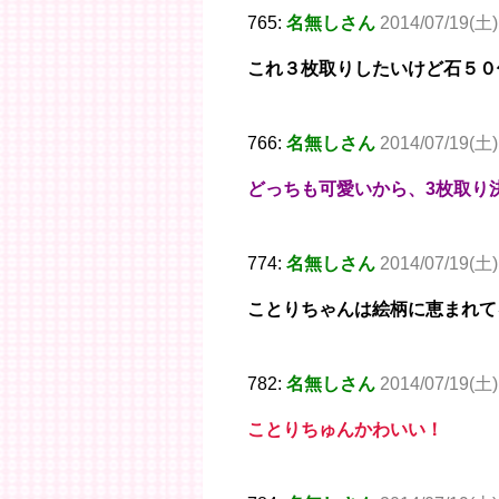
765:
名無しさん
2014/07/19(土)
これ３枚取りしたいけど石５０
766:
名無しさん
2014/07/19(土)
どっちも可愛いから、3枚取り
774:
名無しさん
2014/07/19(土)
ことりちゃんは絵柄に恵まれて
782:
名無しさん
2014/07/19(土)
ことりちゅんかわいい！