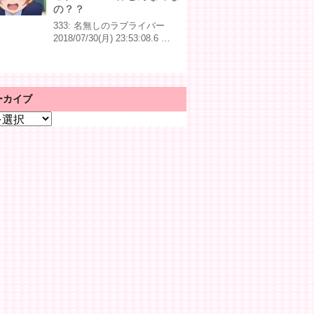
の？？
333: 名無しのラブライバー
2018/07/30(月) 23:53:08.6 …
ーカイブ