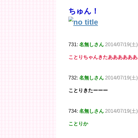
ちゅん！
731:
名無しさん
2014/07/19(土)
ことりちゃんきたああああああ
732:
名無しさん
2014/07/19(土)
ことりきたーーー
734:
名無しさん
2014/07/19(土)
ことりか