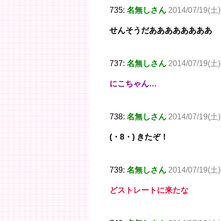
735:
名無しさん
2014/07/19(土)
せんそうだああああああああ
737:
名無しさん
2014/07/19(土)
にこちゃん…
738:
名無しさん
2014/07/19(土)
(・8・) きたぞ！
739:
名無しさん
2014/07/19(土)
どストレートに来たな