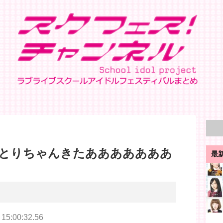
とりちゃんきたあああああああ
最
 15:00:32.56