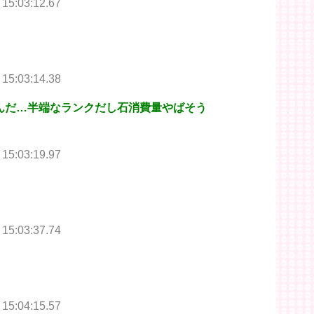
 15:03:12.67
 15:03:14.38
んだ…半端なランクだし石消費量やばそう
 15:03:19.97
 15:03:37.74
 15:04:15.57