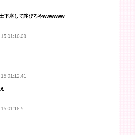
土下座して詫びろやwwwwww
 15:01:10.08
 15:01:12.41
ぇ
 15:01:18.51