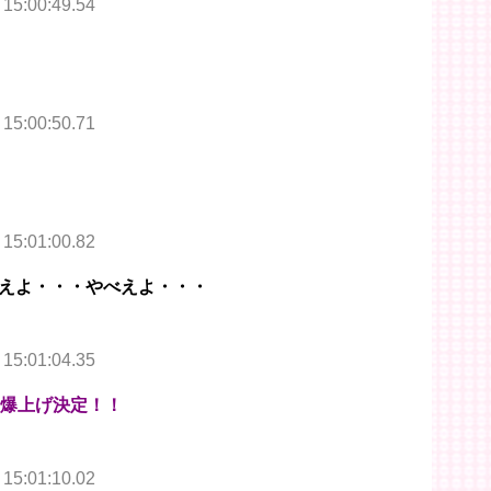
 15:00:49.54
 15:00:50.71
 15:01:00.82
べえよ・・・やべえよ・・・
 15:01:04.35
ー爆上げ決定！！
 15:01:10.02