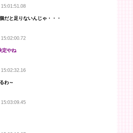
 15:01:51.08
個だと足りないんじゃ・・・
 15:02:00.72
決定やね
 15:02:32.16
るわ～
 15:03:09.45