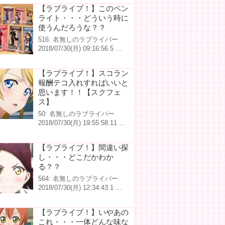
【ラブライブ！】このペン
ライト・・・どういう時に
使うんだろうな？？
516: 名無しのラブライバー
2018/07/30(月) 09:16:56.5 …
【ラブライブ！】スコラン
報酬テコ入れすればいいと
思います！！【スクフェ
ス】
50: 名無しのラブライバー
2018/07/30(月) 19:55:58.11 …
【ラブライブ！】間違い探
し・・・どこだかわか
る？？
564: 名無しのラブライバー
2018/07/30(月) 12:34:43.1 …
【ラブライブ！】いやあの
これ・・・一体どんな味な