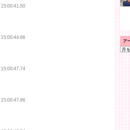
 15:00:41.50
 15:00:44.66
ア
ア
ー
カ
イ
 15:00:47.74
ブ
 15:00:47.86