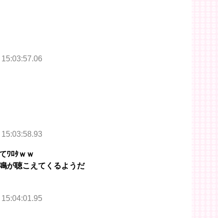
 15:03:57.06
 15:03:58.93
ﾜﾛﾀｗｗ
鳴が聴こえてくるようだ
 15:04:01.95