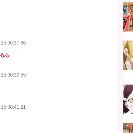
 15:00:37.66
ああ
 15:00:39.59
 15:00:41.21