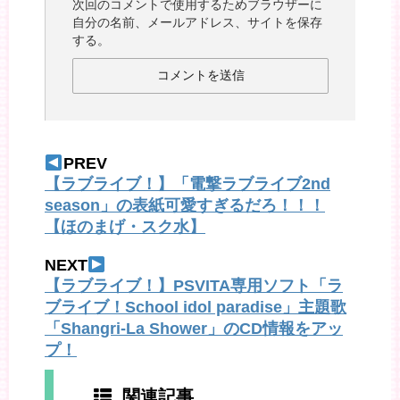
次回のコメントで使用するためブラウザーに
自分の名前、メールアドレス、サイトを保存
する。
PREV
【ラブライブ！】「電撃ラブライブ2nd
season」の表紙可愛すぎるだろ！！！
【ほのまげ・スク水】
NEXT
【ラブライブ！】PSVITA専用ソフト「ラ
ブライブ！School idol paradise」主題歌
「Shangri-La Shower」のCD情報をアッ
プ！
関連記事