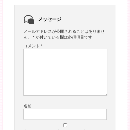
メッセージ
メールアドレスが公開されることはありませ
ん。
*
が付いている欄は必須項目です
コメント
*
名前