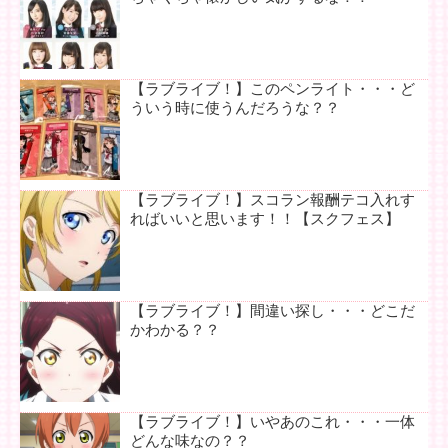
【ラブライブ！】このペンライト・・・ど
ういう時に使うんだろうな？？
【ラブライブ！】スコラン報酬テコ入れす
ればいいと思います！！【スクフェス】
【ラブライブ！】間違い探し・・・どこだ
かわかる？？
【ラブライブ！】いやあのこれ・・・一体
どんな味なの？？