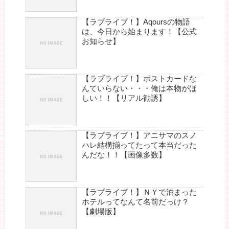
【ラブライブ！】Aqoursの物語
は、今日から始まります！【公式
お知らせ】
【ラブライブ！】ポストカードな
んていらない・・・俺は本物がほ
しい！！【リアル勧誘】
【ラブライブ！】アニサマのスノ
ハレ結構揃ってたって本当だった
んだな！！【画像多数】
【ラブライブ！】ＮＹで泊まった
ホテルってなんて名前だっけ？
【劇場版】