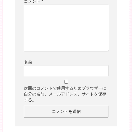
コメント
*
名前
次回のコメントで使用するためブラウザーに
自分の名前、メールアドレス、サイトを保存
する。