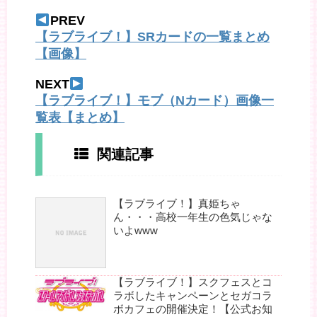
PREV
【ラブライブ！】SRカードの一覧まとめ
【画像】
NEXT
【ラブライブ！】モブ（Nカード）画像一
覧表【まとめ】
関連記事
【ラブライブ！】真姫ちゃ
ん・・・高校一年生の色気じゃな
いよwww
【ラブライブ！】スクフェスとコ
ラボしたキャンペーンとセガコラ
ボカフェの開催決定！【公式お知