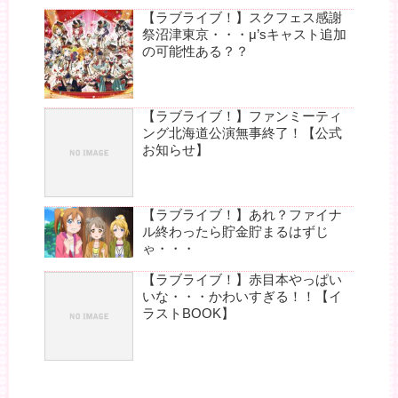
【ラブライブ！】スクフェス感謝
祭沼津東京・・・μ’sキャスト追加
の可能性ある？？
【ラブライブ！】ファンミーティ
ング北海道公演無事終了！【公式
お知らせ】
【ラブライブ！】あれ？ファイナ
ル終わったら貯金貯まるはずじ
ゃ・・・
【ラブライブ！】赤目本やっぱい
いな・・・かわいすぎる！！【イ
ラストBOOK】