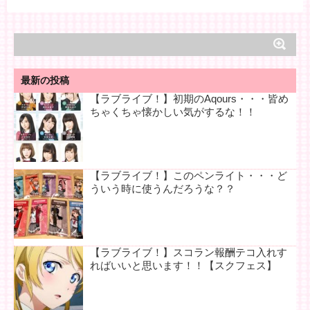
最新の投稿
【ラブライブ！】初期のAqours・・・皆め
ちゃくちゃ懐かしい気がするな！！
【ラブライブ！】このペンライト・・・ど
ういう時に使うんだろうな？？
【ラブライブ！】スコラン報酬テコ入れす
ればいいと思います！！【スクフェス】