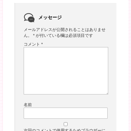
メッセージ
メールアドレスが公開されることはありませ
ん。
*
が付いている欄は必須項目です
コメント
*
名前
次回のコメントで使用するためブラウザーに