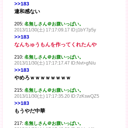
>>183
違和感ない
205:
名無しさん＠お腹いっぱい。
2013/11/30(土) 17:17:09.17 ID:j1bY7p5y
>>183
なんちゅうもんを作ってくれたんや
210:
名無しさん＠お腹いっぱい。
2013/11/30(土) 17:17:17.47 ID:Nvt+gN/u
>>183
やめろｗｗｗｗｗｗｗｗ
215:
名無しさん＠お腹いっぱい。
2013/11/30(土) 17:17:35.20 ID:7zKswQZ5
>>183
もうやだ中華
217:
名無しさん＠お腹いっぱい。