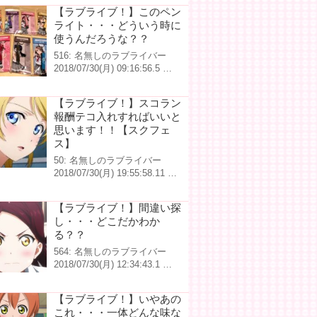
【ラブライブ！】このペン
ライト・・・どういう時に
使うんだろうな？？
516: 名無しのラブライバー
2018/07/30(月) 09:16:56.5 …
【ラブライブ！】スコラン
報酬テコ入れすればいいと
思います！！【スクフェ
ス】
50: 名無しのラブライバー
2018/07/30(月) 19:55:58.11 …
【ラブライブ！】間違い探
し・・・どこだかわか
る？？
564: 名無しのラブライバー
2018/07/30(月) 12:34:43.1 …
【ラブライブ！】いやあの
これ・・・一体どんな味な