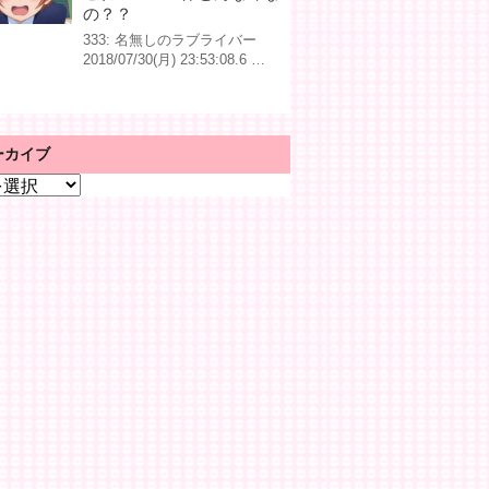
の？？
333: 名無しのラブライバー
2018/07/30(月) 23:53:08.6 …
ーカイブ