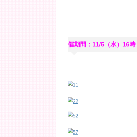
開催期間：11/5（水）16時