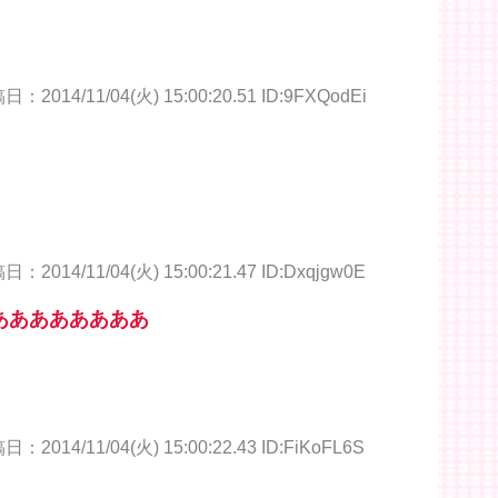
：2014/11/04(火) 15:00:20.51 ID:9FXQodEi
：2014/11/04(火) 15:00:21.47 ID:Dxqjgw0E
ああああああああ
：2014/11/04(火) 15:00:22.43 ID:FiKoFL6S