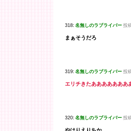
318:
名無しのラブライバー
投稿日
まぁそうだろ
319:
名無しのラブライバー
投稿日
エリチきたあああああああ
320:
名無しのラブライバー
投稿日
やはりえりちか