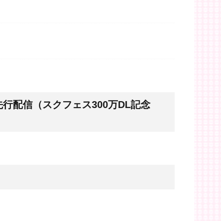
行配信（スクフェス300万DL記念