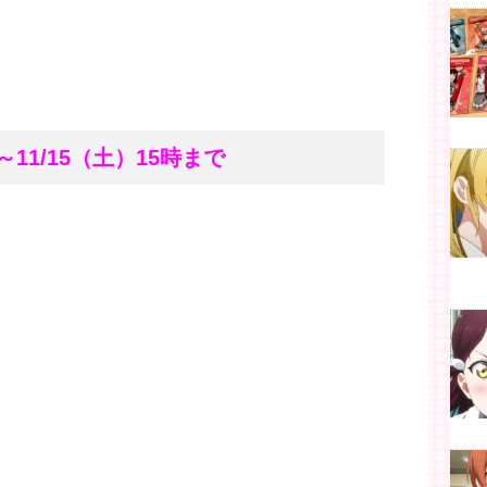
～11/15（土）15時まで