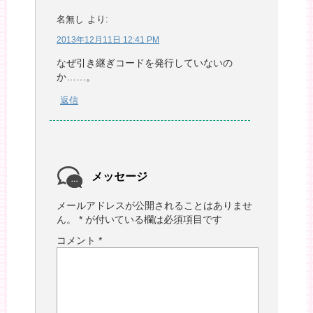
名無し
より:
2013年12月11日 12:41 PM
なぜ引き継ぎコードを発行していないの
か……。
返信
メッセージ
メールアドレスが公開されることはありませ
ん。
*
が付いている欄は必須項目です
コメント
*