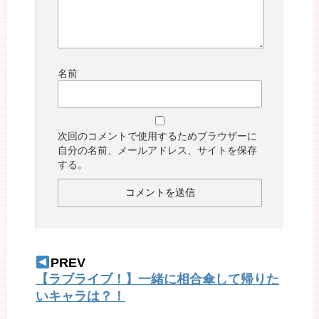
名前
次回のコメントで使用するためブラウザーに
自分の名前、メールアドレス、サイトを保存
する。
PREV
【ラブライブ！】一緒に相合傘して帰りた
いキャラは？！