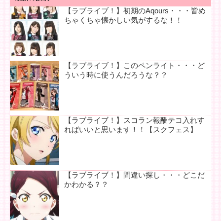
【ラブライブ！】初期のAqours・・・皆め
ちゃくちゃ懐かしい気がするな！！
【ラブライブ！】このペンライト・・・ど
ういう時に使うんだろうな？？
【ラブライブ！】スコラン報酬テコ入れす
ればいいと思います！！【スクフェス】
【ラブライブ！】間違い探し・・・どこだ
かわかる？？