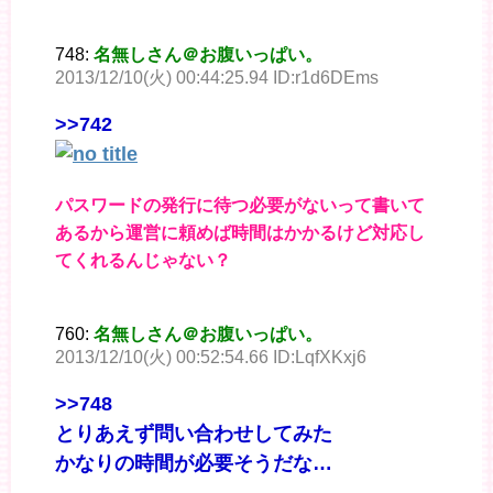
748:
名無しさん＠お腹いっぱい。
2013/12/10(火) 00:44:25.94 ID:r1d6DEms
>>742
パスワードの発行に待つ必要がないって書いて
あるから運営に頼めば時間はかかるけど対応し
てくれるんじゃない？
760:
名無しさん＠お腹いっぱい。
2013/12/10(火) 00:52:54.66 ID:LqfXKxj6
>>748
とりあえず問い合わせしてみた
かなりの時間が必要そうだな…