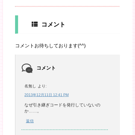
コメント
コメントお待ちしております(^^)
コメント
名無し
より:
2013年12月11日 12:41 PM
なぜ引き継ぎコードを発行していないの
か……。
返信