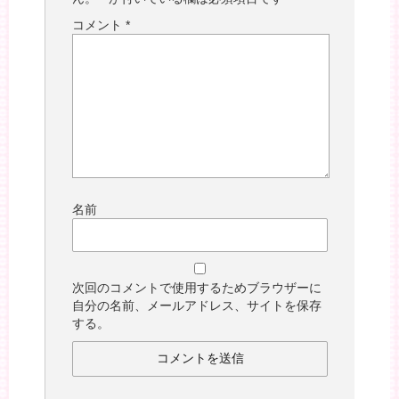
コメント
*
名前
次回のコメントで使用するためブラウザーに
自分の名前、メールアドレス、サイトを保存
する。