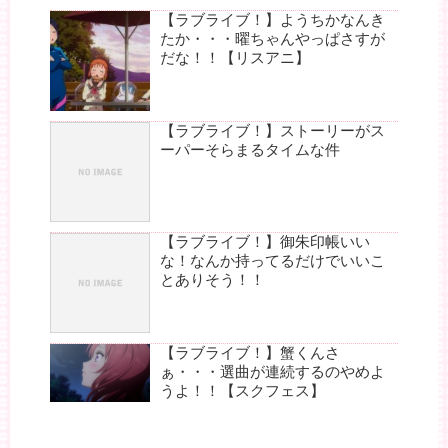
【ラブライブ！】ようちかなんき
たか・・・曜ちゃんやっぱさすが
だな！！【リスアニ】
【ラブライブ！】ストーリーがス
ーパーそらまるタイムな件
【ラブライブ！】御朱印帳いい
な！なんか持ってるだけでいいこ
とありそう！！
【ラブライブ！】蟹くんさ
ぁ・・・選曲が連続するのやめよ
うよ！！【スクフェス】