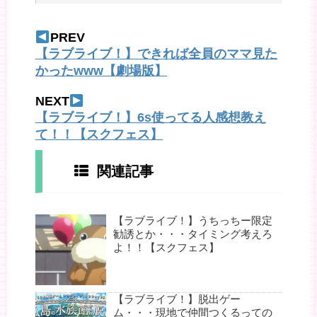
PREV
【ラブライブ！】できれば全員のママ見た
かったwww【劇場版】
NEXT
【ラブライブ！】6s使ってる人感想教え
て！！【スクフェス】
関連記事
【ラブライブ！】うちっちー限定
勧誘とか・・・タイミング考えろ
よ！！【スクフェス】
【ラブライブ！】脱出ゲー
ム・・・現地で仲間つくるっての