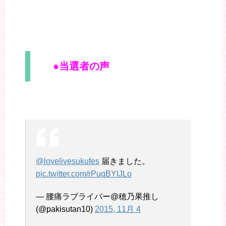
●当選者の声
@lovelivesukufes
届きました。
pic.twitter.com/rPuqBYIJLo
— 腰痛ラブライバー@穂乃果推し
(@pakisutan10)
2015, 11月 4