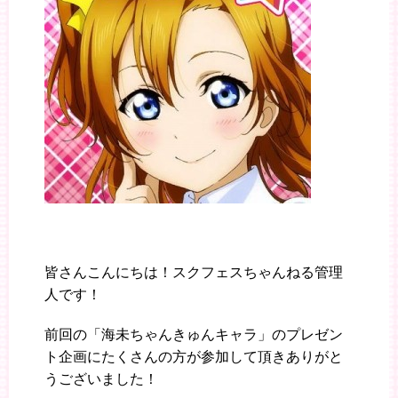
皆さんこんにちは！スクフェスちゃんねる管理
人です！
前回の「海未ちゃんきゅんキャラ」のプレゼン
ト企画にたくさんの方が参加して頂きありがと
うございました！