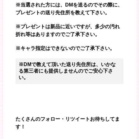
※当選された方には、DMを送るのでその際に、
プレゼントの送り先住所を教えて下さい。
※プレゼントは新品に近いですが、多少の汚れ
折れ等はありますのでご了承下さい。
※キャラ指定はできないのでご了承下さい。
※DMで教えて頂いた送り先住所は、いかな
る第三者にも提供しませんのでご安心下さ
い。
たくさんのフォロー・リツイートお待ちしてま
す！