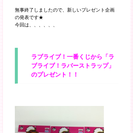
無事終了しましたので、新しいプレゼント企画
の発表です★
今回は、、、、、、
ラブライブ！一番くじから「ラ
ブライブ！ラバーストラップ」
のプレゼント！！