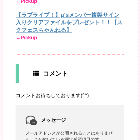
←Pickup
【ラブライブ！】μ’sメンバー複製サイン
入りクリアファイルをプレゼント！！【ス
クフェスちゃんねる】
←Pickup
コメント
コメントお待ちしております(^^)
メッセージ
メールアドレスが公開されることはありませ
ん。
*
が付いている欄は必須項目です