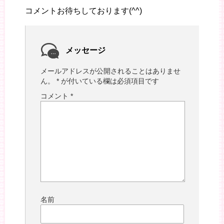
コメントお待ちしております(^^)
メッセージ
メールアドレスが公開されることはありませ
ん。
*
が付いている欄は必須項目です
コメント
*
名前