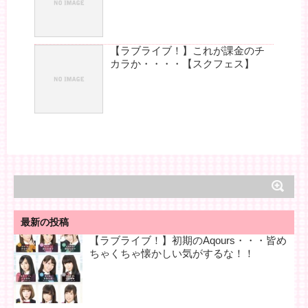
【ラブライブ！】これが課金のチ
カラか・・・・【スクフェス】
最新の投稿
【ラブライブ！】初期のAqours・・・皆め
ちゃくちゃ懐かしい気がするな！！