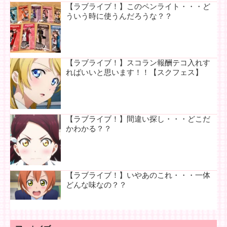
【ラブライブ！】このペンライト・・・ど
ういう時に使うんだろうな？？
【ラブライブ！】スコラン報酬テコ入れす
ればいいと思います！！【スクフェス】
【ラブライブ！】間違い探し・・・どこだ
かわかる？？
【ラブライブ！】いやあのこれ・・・一体
どんな味なの？？