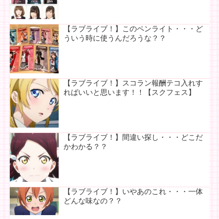
【ラブライブ！】このペンライト・・・ど
ういう時に使うんだろうな？？
【ラブライブ！】スコラン報酬テコ入れす
ればいいと思います！！【スクフェス】
【ラブライブ！】間違い探し・・・どこだ
かわかる？？
【ラブライブ！】いやあのこれ・・・一体
どんな味なの？？