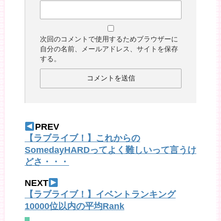
次回のコメントで使用するためブラウザーに
自分の名前、メールアドレス、サイトを保存
する。
PREV
【ラブライブ！】これからの
SomedayHARDってよく難しいって言うけ
どさ・・・
NEXT
【ラブライブ！】イベントランキング
10000位以内の平均Rank