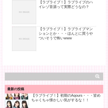
【ラブライブ！】ラブライブのハ
イレゾ音源って実際どうなの？
【ラブライブ！】ラブライブマン
ションとか・・・ほんとに買うや
ついそうで怖いwww
最新の投稿
【ラブライブ！】初期のAqours・・・皆め
ちゃくちゃ懐かしい気がするな！！