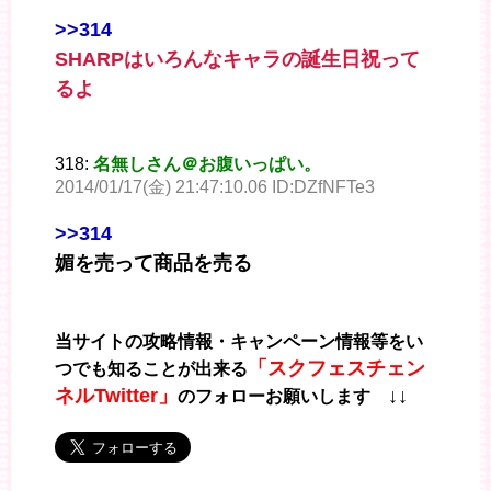
>>314
SHARPはいろんなキャラの誕生日祝って
るよ
318:
名無しさん＠お腹いっぱい。
2014/01/17(金) 21:47:10.06 ID:DZfNFTe3
>>314
媚を売って商品を売る
当サイトの攻略情報・キャンペーン情報等をい
「スクフェスチェン
つでも知ることが出来る
ネルTwitter」
↓↓
のフォローお願いします