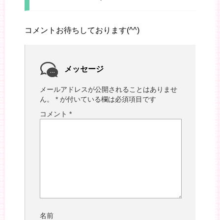
コメントお待ちしております(^^)
メッセージ
メールアドレスが公開されることはありませ
ん。
*
が付いている欄は必須項目です
コメント
*
名前