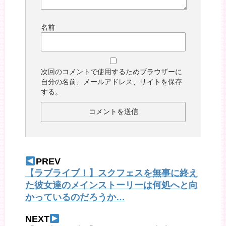
名前
次回のコメントで使用するためブラウザーに
自分の名前、メールアドレス、サイトを保存
する。
PREV
【ラブライブ！】スクフェスを無事に終え
た彼女達のメインストーリーは何処へと向
かっているのだろうか…
NEXT