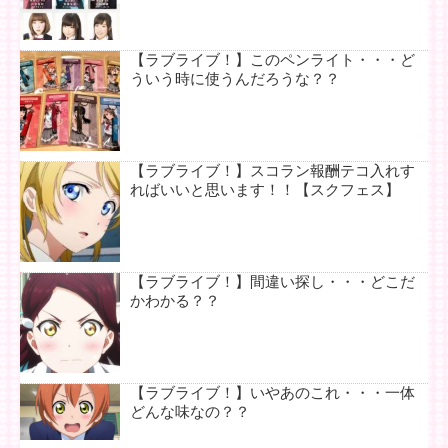
【ラブライブ！】このペンライト・・・ど
ういう時に使うんだろうな？？
【ラブライブ！】スコラン報酬テコ入れす
ればいいと思います！！【スクフェス】
【ラブライブ！】間違い探し・・・どこだ
かわかる？？
【ラブライブ！】いやあのこれ・・・一体
どんな味なの？？