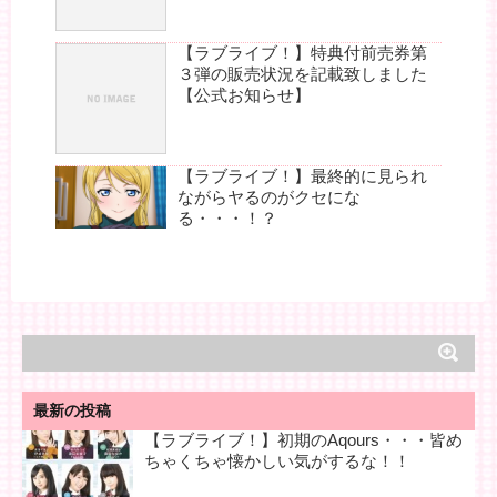
【ラブライブ！】特典付前売券第
３弾の販売状況を記載致しました
【公式お知らせ】
【ラブライブ！】最終的に見られ
ながらヤるのがクセにな
る・・・！？
最新の投稿
【ラブライブ！】初期のAqours・・・皆め
ちゃくちゃ懐かしい気がするな！！