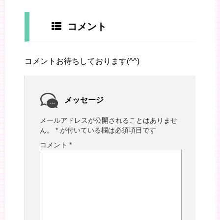
コメント
コメントお待ちしております(^^)
メッセージ
メールアドレスが公開されることはありませ
ん。
*
が付いている欄は必須項目です
コメント
*