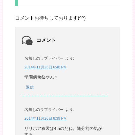
コメントお待ちしております(^^)
コメント
名無しのラブライバー
より:
2014年11月26日 6:48 PM
学園偶像祭やん？
返信
名無しのラブライバー
より:
2014年11月26日 8:39 PM
リリホア衣裳は4thのだね。随分前の気が
する。