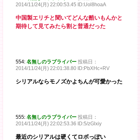
2014/11/24(月) 22:00:53.45 ID:Uol8hoaA
中国製エリチと聞いてどんな酷いもんかと
期待して見てみたら割と普通だった
554:
名無しのラブライバー
投稿日：
2014/11/24(月) 22:01:38.80 ID:PbXHc+RV
シリアルならモノズかよちんが可愛かった
555:
名無しのラブライバー
投稿日：
2014/11/24(月) 22:02:53.36 ID:5/zGlxiy
最近のシリアルは硬くてロボっぽい