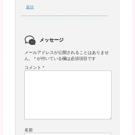
返信
メッセージ
メールアドレスが公開されることはありませ
ん。
*
が付いている欄は必須項目です
コメント
*
名前