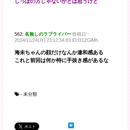
しっぽの方じゃないかとは思うけど
562:
名無しのラブライバー
投稿日：
2014/11/24(月) 23:12:34.83 ID:I31ZGIMh
海未ちゃんの顔だけなんか違和感ある
これと前回は何か特に手抜き感があるな
- 未分類