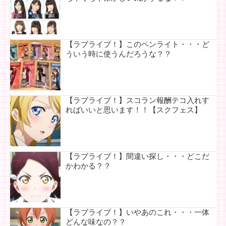
【ラブライブ！】このペンライト・・・ど
ういう時に使うんだろうな？？
【ラブライブ！】スコラン報酬テコ入れす
ればいいと思います！！【スクフェス】
【ラブライブ！】間違い探し・・・どこだ
かわかる？？
【ラブライブ！】いやあのこれ・・・一体
どんな味なの？？