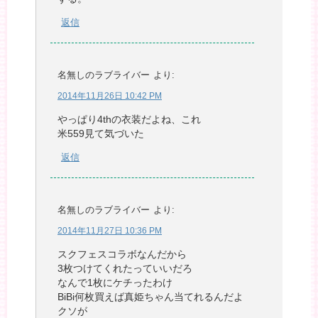
返信
名無しのラブライバー
より:
2014年11月26日 10:42 PM
やっぱり4thの衣装だよね、これ
米559見て気づいた
返信
名無しのラブライバー
より:
2014年11月27日 10:36 PM
スクフェスコラボなんだから
3枚つけてくれたっていいだろ
なんで1枚にケチったわけ
BiBi何枚買えば真姫ちゃん当てれるんだよ
クソが