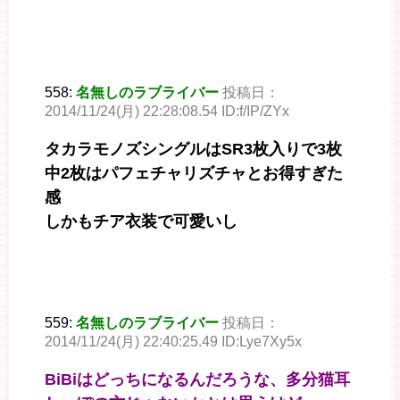
558:
名無しのラブライバー
投稿日：
2014/11/24(月) 22:28:08.54 ID:f/IP/ZYx
タカラモノズシングルはSR3枚入りで3枚
中2枚はパフェチャリズチャとお得すぎた
感
しかもチア衣装で可愛いし
559:
名無しのラブライバー
投稿日：
2014/11/24(月) 22:40:25.49 ID:Lye7Xy5x
BiBiはどっちになるんだろうな、多分猫耳