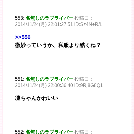
553:
名無しのラブライバー
投稿日：
2014/11/24(月) 22:01:27.51 ID:Sz4N+R/L
>>550
微妙っていうか、私服より酷くね？
551:
名無しのラブライバー
投稿日：
2014/11/24(月) 22:00:36.40 ID:9Rj8G8Q1
凛ちゃんかわいい
552:
名無しのラブライバー
投稿日：