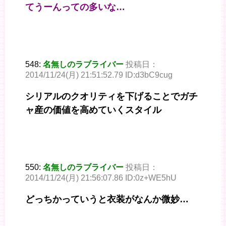
てうーんっての多いな…
548:
名無しのラブライバー
投稿日：
2014/11/24(月) 21:51:52.79 ID:d3bC9cug
シリアルのクオリティを下げることでガチ
ャ産の価値を高めていくスタイル
550:
名無しのラブライバー
投稿日：
2014/11/24(月) 21:56:07.86 ID:0z+WE5hU
どっちかっていうと衣装がなんか微妙…