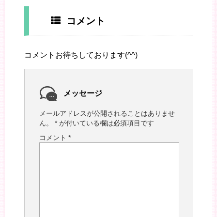
コメント
コメントお待ちしております(^^)
メッセージ
メールアドレスが公開されることはありませ
ん。
*
が付いている欄は必須項目です
コメント
*