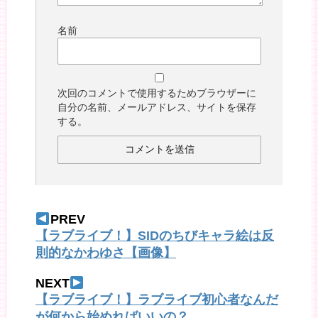
名前
次回のコメントで使用するためブラウザーに
自分の名前、メールアドレス、サイトを保存
する。
PREV
【ラブライブ！】SIDのちびキャラ絵は反
則的なかわゆさ【画像】
NEXT
【ラブライブ！】ラブライブ初心者なんだ
が何から始めればいいの？