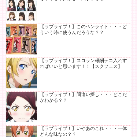
【ラブライブ！】このペンライト・・・ど
ういう時に使うんだろうな？？
【ラブライブ！】スコラン報酬テコ入れす
ればいいと思います！！【スクフェス】
【ラブライブ！】間違い探し・・・どこだ
かわかる？？
【ラブライブ！】いやあのこれ・・・一体
どんな味なの？？