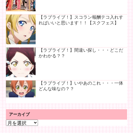
【ラブライブ！】スコラン報酬テコ入れす
ればいいと思います！！【スクフェス】
【ラブライブ！】間違い探し・・・どこだ
かわかる？？
【ラブライブ！】いやあのこれ・・・一体
どんな味なの？？
アーカイブ
ア
ー