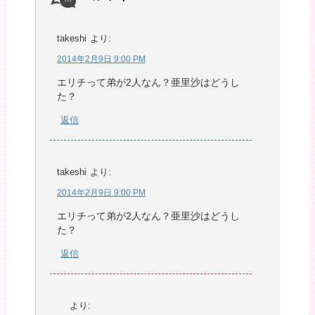
takeshi
より:
2014年2月9日 9:00 PM
エリチって弟が2人なん？亜里沙はどうし
た？
返信
takeshi
より:
2014年2月9日 9:00 PM
エリチって弟が2人なん？亜里沙はどうし
た？
返信
より: