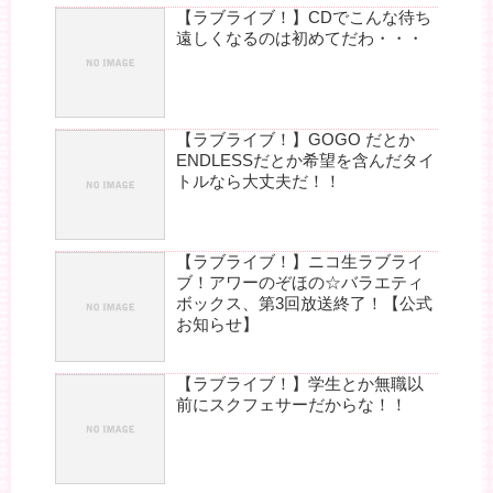
【ラブライブ！】CDでこんな待ち
遠しくなるのは初めてだわ・・・
【ラブライブ！】GOGO だとか
ENDLESSだとか希望を含んだタイ
トルなら大丈夫だ！！
【ラブライブ！】ニコ生ラブライ
ブ！アワーのぞほの☆バラエティ
ボックス、第3回放送終了！【公式
お知らせ】
【ラブライブ！】学生とか無職以
前にスクフェサーだからな！！