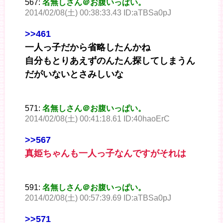
567:
名無しさん＠お腹いっぱい。
2014/02/08(土) 00:38:33.43 ID:aTBSa0pJ
>>461
一人っ子だから省略したんかね
自分もとりあえずのんたん探してしまうん
だがいないとさみしいな
571:
名無しさん＠お腹いっぱい。
2014/02/08(土) 00:41:18.61 ID:40haoErC
>>567
真姫ちゃんも一人っ子なんですがそれは
591:
名無しさん＠お腹いっぱい。
2014/02/08(土) 00:57:39.69 ID:aTBSa0pJ
>>571