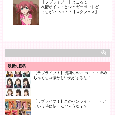
【ラブライブ！】ところで・・・
友情ポイントとシュガーポットど
っちがいいの？？【スクフェス】
最新の投稿
【ラブライブ！】初期のAqours・・・皆め
ちゃくちゃ懐かしい気がするな！！
【ラブライブ！】このペンライト・・・ど
ういう時に使うんだろうな？？