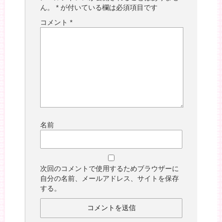
ん。
*
が付いている欄は必須項目です
コメント
*
名前
次回のコメントで使用するためブラウザーに
自分の名前、メールアドレス、サイトを保存
する。