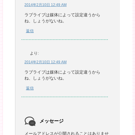
2014年2月10日 12:49 AM
ラブライブは媒体によって設定違うから
ね、しょうがないね。
返信
より:
2014年2月10日 12:49 AM
ラブライブは媒体によって設定違うから
ね、しょうがないね。
返信
メッセージ
メールアドレスが公開されることはありませ