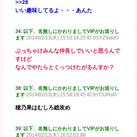
>>28
いい趣味してるよ・・・あんた
34:
以下、名無しにかわりましてVIPがお送りし
ます
2014/02/13(木) 15:53:16.25 ID:0SYZ9abIO
ぶっちゃけみんな仲良しでいいと思うんで
すけど
なんでやたらとくっつけたがるんすか？
38:
以下、名無しにかわりましてVIPがお送りし
ます
2014/02/13(木) 15:58:19.45 ID:9YClJHsI0
穂乃果はむしろ総攻め
39:
以下、名無しにかわりましてVIPがお送りし
ます
2014/02/13(木) 16:02:03.86