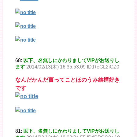
68:
以下、名無しにかわりましてVIPがお送りし
ます
2014/02/13(木) 16:35:53.09 ID:ReGL2iGZ0
なんだかんだ言ってことほのうみ結構好き
です
81:
以下、名無しにかわりましてVIPがお送りし