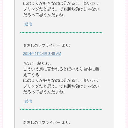
ほのえりが好きなのは分かるし、良いカッ
プリングだと思う。でも勝ち負けじゃない
だろって思うんだよね。
返信
名無しのラブライバー
より:
2014年2月14日 3:45 AM
※3と一緒だわ。
こういう風に言われるとほのえり自体に萎
えてくる。
ほのえりが好きなのは分かるし、良いカッ
プリングだと思う。でも勝ち負けじゃない
だろって思うんだよね。
返信
名無しのラブライバー
より: