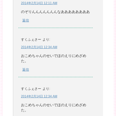
2014年2月14日 12:11 AM
のぞりんんんんんんんなああああああああ
返信
すくふぇさー
より:
2014年2月14日 12:34 AM
おこめちゃんのせいでほのえりにめざめ
た。
返信
すくふぇさー
より:
2014年2月14日 12:34 AM
おこめちゃんのせいでほのえりにめざめ
た。