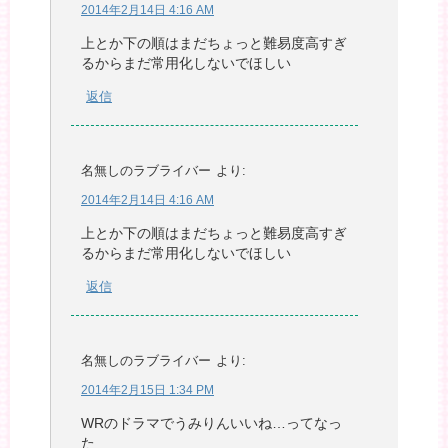
2014年2月14日 4:16 AM
上とか下の順はまだちょっと難易度高すぎ
るからまだ常用化しないでほしい
返信
名無しのラブライバー
より:
2014年2月14日 4:16 AM
上とか下の順はまだちょっと難易度高すぎ
るからまだ常用化しないでほしい
返信
名無しのラブライバー
より:
2014年2月15日 1:34 PM
WRのドラマでうみりんいいね…ってなっ
た