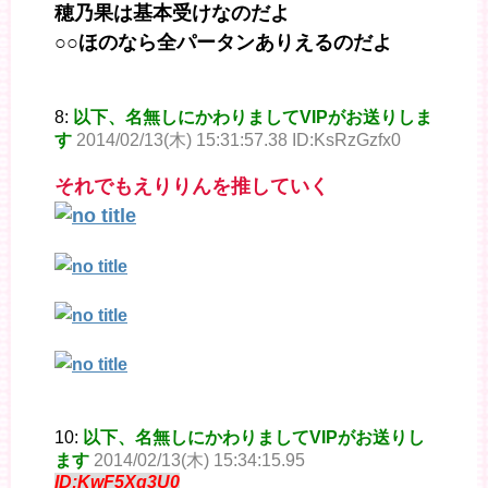
穂乃果は基本受けなのだよ
○○ほのなら全パータンありえるのだよ
8:
以下、名無しにかわりましてVIPがお送りしま
す
2014/02/13(木) 15:31:57.38 ID:KsRzGzfx0
それでもえりりんを推していく
10:
以下、名無しにかわりましてVIPがお送りし
ます
2014/02/13(木) 15:34:15.95
ID:KwF5Xq3U0