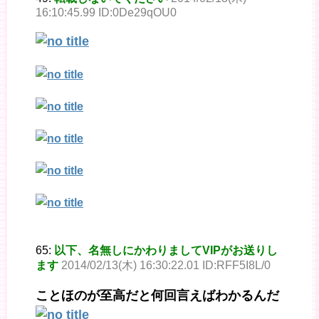
16:10:45.99 ID:0De29qOU0
65:
以下、名無しにかわりましてVIPがお送りし
ます
2014/02/13(木) 16:30:22.01 ID:RFF5I8L/0
ことほのが至高だと何回言えばわかるんだ