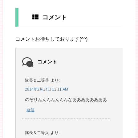
コメント
コメントお待ちしております(^^)
コメント
隊長＆二等兵
より:
2014年2月14日 12:11 AM
のぞりんんんんんんんなああああああああ
返信
隊長＆二等兵
より: