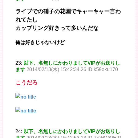
ライブでの硝子の花園でキャーキャー言わ
れてたし
カップリング好きって多いんだな
俺は好きじゃないけど
23:
以下、名無しにかわりましてVIPがお送りし
ます
2014/02/13(木) 15:42:34.26 ID:k59oku170
こうだろ
24:
以下、名無しにかわりましてVIPがお送りし
ます
2014/02/13(木) 15:42:53.13 ID:ZdWWAtEtP