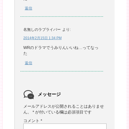
返信
名無しのラブライバー
より:
2014年2月15日 1:34 PM
WRのドラマでうみりんいいね…ってなっ
た
返信
メッセージ
メールアドレスが公開されることはありませ
ん。
*
が付いている欄は必須項目です
コメント
*