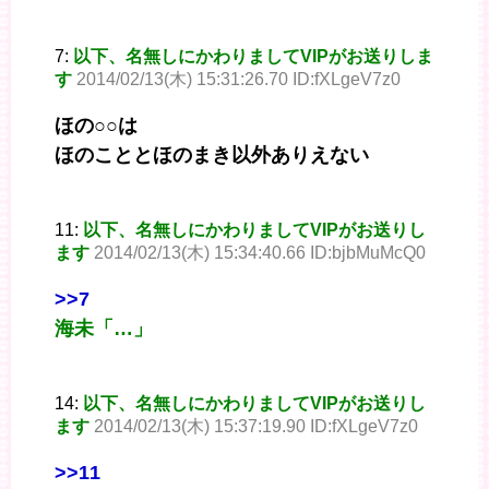
7:
以下、名無しにかわりましてVIPがお送りしま
す
2014/02/13(木) 15:31:26.70 ID:fXLgeV7z0
ほの○○は
ほのこととほのまき以外ありえない
11:
以下、名無しにかわりましてVIPがお送りし
ます
2014/02/13(木) 15:34:40.66 ID:bjbMuMcQ0
>>7
海未「…」
14:
以下、名無しにかわりましてVIPがお送りし
ます
2014/02/13(木) 15:37:19.90 ID:fXLgeV7z0
>>11