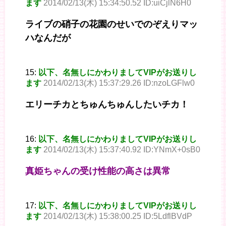
ます
2014/02/13(木) 15:34:50.52 ID:uiCjlN6H0
ライブの硝子の花園のせいでのぞえりマッ
ハなんだが
15:
以下、名無しにかわりましてVIPがお送りし
ます
2014/02/13(木) 15:37:29.26 ID:nzoLGFlw0
エリーチカとちゅんちゅんしたいチカ！
16:
以下、名無しにかわりましてVIPがお送りし
ます
2014/02/13(木) 15:37:40.92 ID:YNmX+0sB0
真姫ちゃんの受け性能の高さは異常
17:
以下、名無しにかわりましてVIPがお送りし
ます
2014/02/13(木) 15:38:00.25 ID:5LdflBVdP