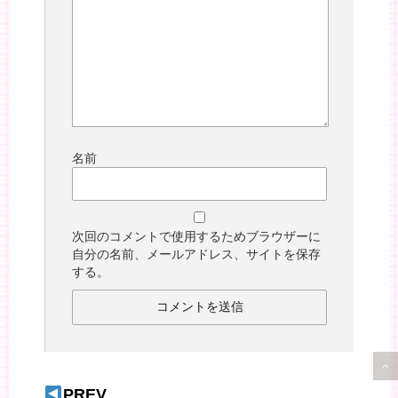
名前
次回のコメントで使用するためブラウザーに
自分の名前、メールアドレス、サイトを保存
する。
PREV