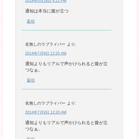
2014年5月28日 4:21 PM
通知は本当に腹が立つ
返信
名無しのラブライバー
より:
2014年7月9日 12:20 AM
通知よりもリアルで声かけられると腹が立
つなぁ。
返信
名無しのラブライバー
より:
2014年7月9日 12:20 AM
通知よりもリアルで声かけられると腹が立
つなぁ。