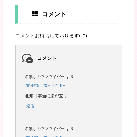
コメント
コメントお待ちしております(^^)
コメント
名無しのラブライバー
より:
2014年5月28日 4:21 PM
通知は本当に腹が立つ
返信
名無しのラブライバー
より: