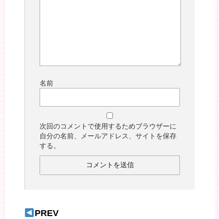
名前
次回のコメントで使用するためブラウザーに
自分の名前、メールアドレス、サイトを保存
する。
PREV