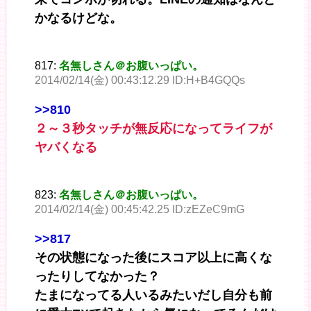
かなるけどな。
817:
名無しさん＠お腹いっぱい。
2014/02/14(金) 00:43:12.29 ID:H+B4GQQs
>>810
２～３秒タッチが無反応になってライフが
ヤバくなる
823:
名無しさん＠お腹いっぱい。
2014/02/14(金) 00:45:42.25 ID:zEZeC9mG
>>817
その状態になった後にスコア以上に高くな
ったりしてなかった？
たまになってる人いるみたいだし自分も前