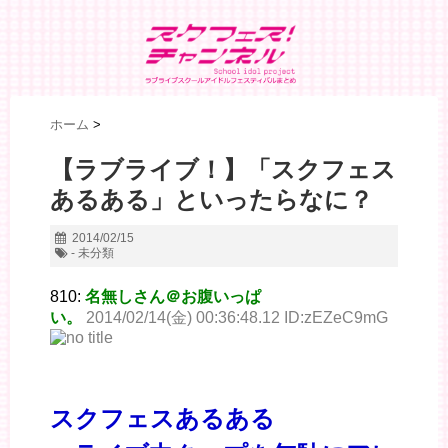
ホーム
>
【ラブライブ！】「スクフェス
あるある」といったらなに？
2014/02/15
- 未分類
810:
名無しさん＠お腹いっぱ
い。
2014/02/14(金) 00:36:48.12 ID:zEZeC9mG
スクフェスあるある