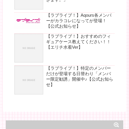
【ラブライブ！】Aqours各メンバ
ーがカラコレになってが登場！
【公式お知らせ】
【ラブライブ！】おすすめのフィ
ギュアケース教えてください！！
【エリチ水着Ver】
【ラブライブ！】特定のメンバー
だけが登場する日替わり「メンバ
ー限定勧誘」開催中♪【公式お知ら
せ】