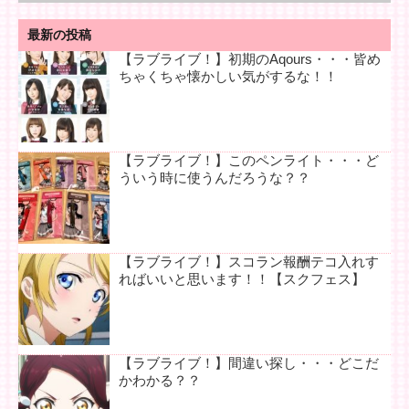
最新の投稿
【ラブライブ！】初期のAqours・・・皆め
ちゃくちゃ懐かしい気がするな！！
【ラブライブ！】このペンライト・・・ど
ういう時に使うんだろうな？？
【ラブライブ！】スコラン報酬テコ入れす
ればいいと思います！！【スクフェス】
【ラブライブ！】間違い探し・・・どこだ
かわかる？？