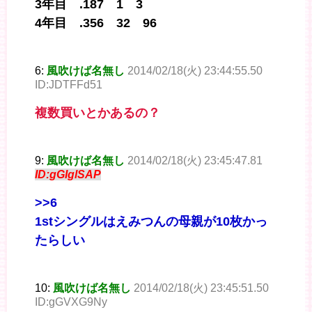
3年目 .187 1 3
4年目 .356 32 96
6:
風吹けば名無し
2014/02/18(火) 23:44:55.50
ID:JDTFFd51
複数買いとかあるの？
9:
風吹けば名無し
2014/02/18(火) 23:45:47.81
ID:gGIglSAP
>>6
1stシングルはえみつんの母親が10枚かっ
たらしい
10:
風吹けば名無し
2014/02/18(火) 23:45:51.50
ID:gGVXG9Ny