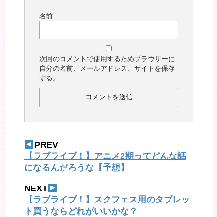
名前
次回のコメントで使用するためブラウザーに
自分の名前、メールアドレス、サイトを保存
する。
PREV
【ラブライブ！】アニメ2期ってどんな話
になるんだろうな【予想】
NEXT
【ラブライブ！】スクフェス用のタブレッ
ト買うならどれがいいかな？