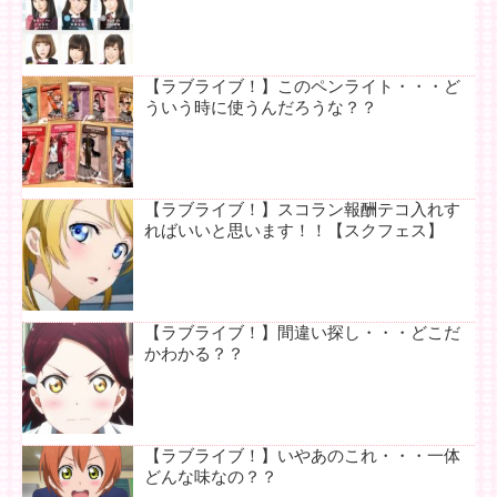
【ラブライブ！】このペンライト・・・ど
ういう時に使うんだろうな？？
【ラブライブ！】スコラン報酬テコ入れす
ればいいと思います！！【スクフェス】
【ラブライブ！】間違い探し・・・どこだ
かわかる？？
【ラブライブ！】いやあのこれ・・・一体
どんな味なの？？