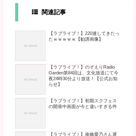
関連記事
【ラブライブ！】220連してきたっ
たｗｗｗｗｗ【勧誘画像】
【ラブライブ！】のぞえりRadio
Garden第84回は、文化放送にて今
夜24時30分より放送！【公式お知
らせ】
【ラブライブ！】初期スクフェス
の開発中画面が今と違いすぎる件
【ラブライブ！】南條愛乃さん運