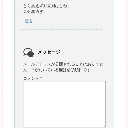
とりあえず対立厨はしね。
気分悪過ぎ。
返信
メッセージ
メールアドレスが公開されることはありませ
ん。
*
が付いている欄は必須項目です
コメント
*