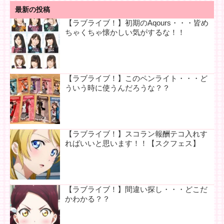
最新の投稿
【ラブライブ！】初期のAqours・・・皆め
ちゃくちゃ懐かしい気がするな！！
【ラブライブ！】このペンライト・・・ど
ういう時に使うんだろうな？？
【ラブライブ！】スコラン報酬テコ入れす
ればいいと思います！！【スクフェス】
【ラブライブ！】間違い探し・・・どこだ
かわかる？？