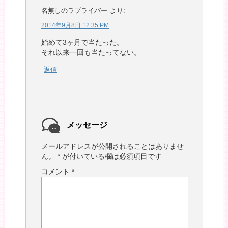
名無しのラブライバー
より:
2014年9月8日 12:35 PM
始めて3ヶ月で当たった。
それ以来一回も当たってない。
返信
メッセージ
メールアドレスが公開されることはありませ
ん。
*
が付いている欄は必須項目です
コメント
*