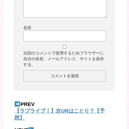
名前
次回のコメントで使用するためブラウザーに
自分の名前、メールアドレス、サイトを保存
する。
PREV
【ラブライブ！】次URはことり？【予
想】