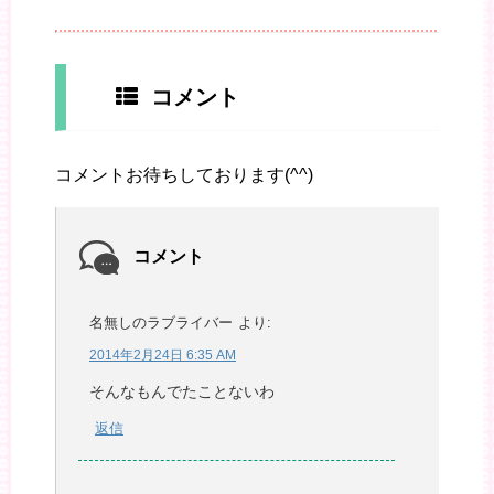
コメント
コメントお待ちしております(^^)
コメント
名無しのラブライバー
より:
2014年2月24日 6:35 AM
そんなもんでたことないわ
返信