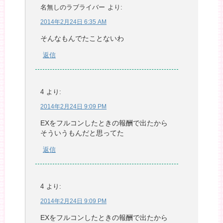
名無しのラブライバー
より:
2014年2月24日 6:35 AM
そんなもんでたことないわ
返信
4
より:
2014年2月24日 9:09 PM
EXをフルコンしたときの報酬で出たから
そういうもんだと思ってた
返信
4
より:
2014年2月24日 9:09 PM
EXをフルコンしたときの報酬で出たから