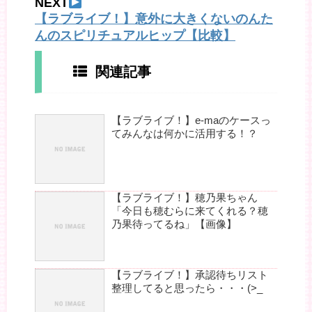
NEXT
【ラブライブ！】意外に大きくないのんた
んのスピリチュアルヒップ【比較】
関連記事
【ラブライブ！】e-maのケースっ
てみんなは何かに活用する！？
【ラブライブ！】穂乃果ちゃん
「今日も穂むらに来てくれる？穂
乃果待ってるね」【画像】
【ラブライブ！】承認待ちリスト
整理してると思ったら・・・(>_