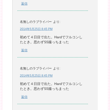
返信
名無しのラブライバー
より:
2014年5月25日 8:45 PM
初めて４日目で出た。Hardでフルコンし
たとき。思わずSS撮っちまった
返信
名無しのラブライバー
より:
2014年5月25日 8:45 PM
初めて４日目で出た。Hardでフルコンし
たとき。思わずSS撮っちまった
返信