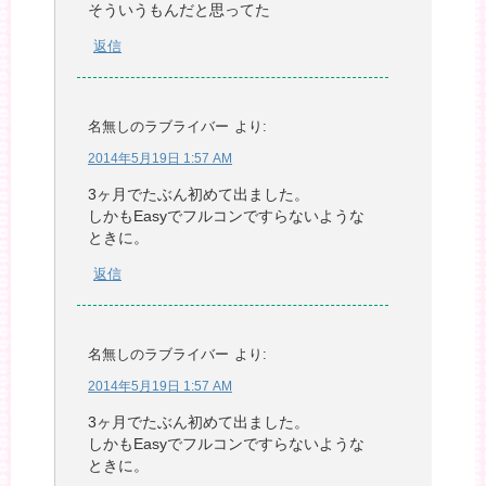
そういうもんだと思ってた
返信
名無しのラブライバー
より:
2014年5月19日 1:57 AM
3ヶ月でたぶん初めて出ました。
しかもEasyでフルコンですらないような
ときに。
返信
名無しのラブライバー
より:
2014年5月19日 1:57 AM
3ヶ月でたぶん初めて出ました。
しかもEasyでフルコンですらないような
ときに。