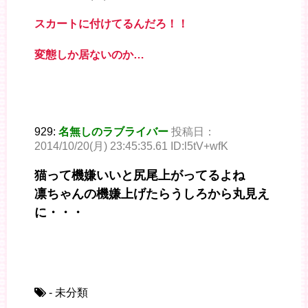
スカートに付けてるんだろ！！
変態しか居ないのか…
929:
名無しのラブライバー
投稿日：
2014/10/20(月) 23:45:35.61 ID:l5tV+wfK
猫って機嫌いいと尻尾上がってるよね
凛ちゃんの機嫌上げたらうしろから丸見え
に・・・
- 未分類