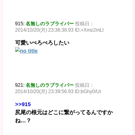
915:
名無しのラブライバー
投稿日：
2014/10/20(月) 23:36:38.93 ID:+Xmz2mLl
可愛いぺろぺろしたい
921:
名無しのラブライバー
投稿日：
2014/10/20(月) 23:39:56.93 ID:bGhy0/Ur
>>915
尻尾の根元はどこに繋がってるんですか
ね…？