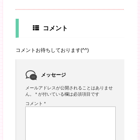
コメント
コメントお待ちしております(^^)
メッセージ
メールアドレスが公開されることはありませ
ん。
*
が付いている欄は必須項目です
コメント
*