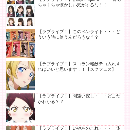
ちゃくちゃ懐かしい気がするな！！
【ラブライブ！】このペンライト・・・ど
ういう時に使うんだろうな？？
【ラブライブ！】スコラン報酬テコ入れす
ればいいと思います！！【スクフェス】
【ラブライブ！】間違い探し・・・どこだ
かわかる？？
【ラブライブ！】いやあのこれ・・・一体