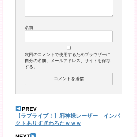
名前
次回のコメントで使用するためブラウザーに
自分の名前、メールアドレス、サイトを保存
する。
PREV
【ラブライブ！】邪神様レーザー インパ
クトありすぎわろたｗｗｗ
NEXT