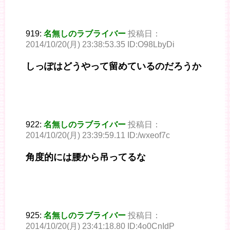
919:
名無しのラブライバー
投稿日：
2014/10/20(月) 23:38:53.35 ID:O98LbyDi
しっぽはどうやって留めているのだろうか
922:
名無しのラブライバー
投稿日：
2014/10/20(月) 23:39:59.11 ID:/wxeof7c
角度的には腰から吊ってるな
925:
名無しのラブライバー
投稿日：
2014/10/20(月) 23:41:18.80 ID:4o0CnIdP