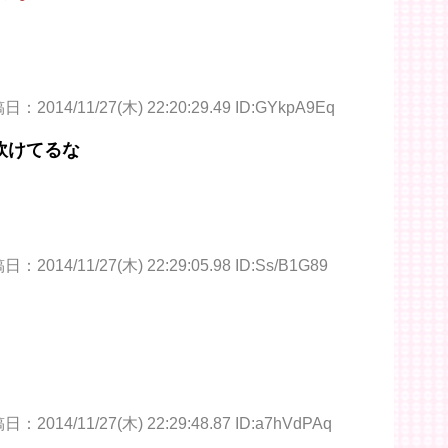
：2014/11/27(木) 22:20:29.49 ID:GYkpA9Eq
炊けてるな
：2014/11/27(木) 22:29:05.98 ID:Ss/B1G89
：2014/11/27(木) 22:29:48.87 ID:a7hVdPAq