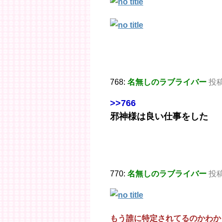
768:
名無しのラブライバー
投稿日
>>766
邪神様は良い仕事をした
770:
名無しのラブライバー
投稿日
もう誰に特定されてるのかわか