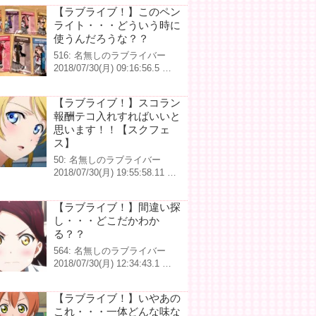
【ラブライブ！】このペン
ライト・・・どういう時に
使うんだろうな？？
516: 名無しのラブライバー
2018/07/30(月) 09:16:56.5 …
【ラブライブ！】スコラン
報酬テコ入れすればいいと
思います！！【スクフェ
ス】
50: 名無しのラブライバー
2018/07/30(月) 19:55:58.11 …
【ラブライブ！】間違い探
し・・・どこだかわか
る？？
564: 名無しのラブライバー
2018/07/30(月) 12:34:43.1 …
【ラブライブ！】いやあの
これ・・・一体どんな味な