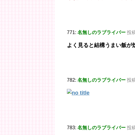
771:
名無しのラブライバー
投稿日
よく見ると結構うまい飯が
782:
名無しのラブライバー
投稿日
783:
名無しのラブライバー
投稿日