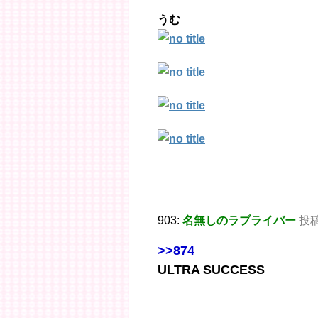
うむ
903:
名無しのラブライバー
投稿日
>>874
ULTRA SUCCESS