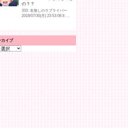
の？？
333: 名無しのラブライバー
2018/07/30(月) 23:53:08.6 …
ーカイブ