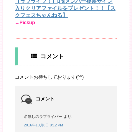
【ラブライブ！】μ’sメンバー複製サイン
入りクリアファイルをプレゼント！！【ス
クフェスちゃんねる】
←Pickup
コメント
コメントお待ちしております(^^)
コメント
名無しのラブライバー
より:
2016年10月6日 8:12 PM