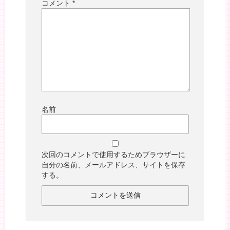
コメント
*
名前
次回のコメントで使用するためブラウザーに
自分の名前、メールアドレス、サイトを保存
する。