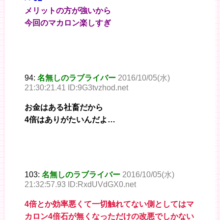
メリットの方が強いから
今回のマカロン楽しすぎ
94:
名無しのラブライバー
2016/10/05(水)
21:30:21.41 ID:9G3tvzhod.net
お金はある社畜だから
4倍はありがたいんだよ…
103:
名無しのラブライバー
2016/10/05(水)
21:32:57.93 ID:RxdUVdGX0.net
4倍とか効率悪くて一切触れてない側としてはマ
カロン4倍石が無くなっただけの改悪でしかない