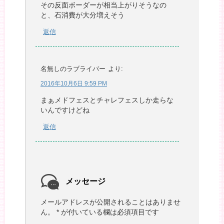
その反面ボーダーが相当上がりそうなの
と、石消費が大分増えそう
返信
名無しのラブライバー
より:
2016年10月6日 9:59 PM
まぁメドフェスとチャレフェスしか走らな
いんですけどね
返信
メッセージ
メールアドレスが公開されることはありませ
ん。
*
が付いている欄は必須項目です