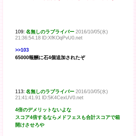
109:
名無しのラブライバー
2016/10/05(水)
21:36:54.18 ID:XfKOqPvU0.net
>>103
65000報酬に石4個追加されたぞ
113:
名無しのラブライバー
2016/10/05(水)
21:41:41.91 ID:5K4CexUV0.net
4倍のデメリットないよな
スコア4倍するならメドフェスも合計スコアで箱
開けさせろや