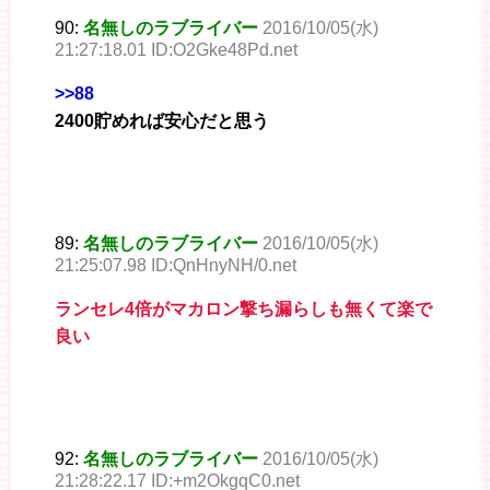
90:
名無しのラブライバー
2016/10/05(水)
21:27:18.01 ID:O2Gke48Pd.net
>>88
2400貯めれば安心だと思う
89:
名無しのラブライバー
2016/10/05(水)
21:25:07.98 ID:QnHnyNH/0.net
ランセレ4倍がマカロン撃ち漏らしも無くて楽で
良い
92:
名無しのラブライバー
2016/10/05(水)
21:28:22.17 ID:+m2OkgqC0.net