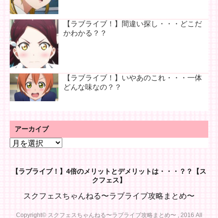
【ラブライブ！】間違い探し・・・どこだ
かわかる？？
【ラブライブ！】いやあのこれ・・・一体
どんな味なの？？
アーカイブ
ア
ー
カ
【ラブライブ！】4倍のメリットとデメリットは・・・？？【ス
イ
クフェス】
ブ
スクフェスちゃんねる〜ラブライブ攻略まとめ〜
Copyright© スクフェスちゃんねる〜ラブライブ攻略まとめ〜 , 2016 All