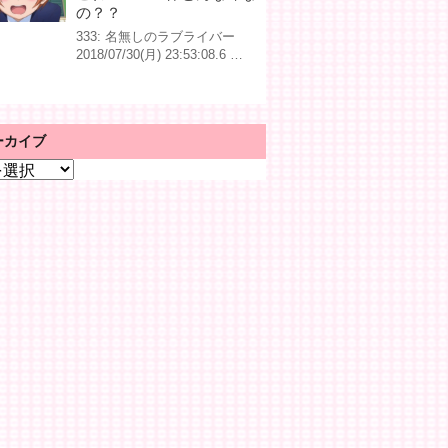
の？？
333: 名無しのラブライバー
2018/07/30(月) 23:53:08.6 …
ーカイブ