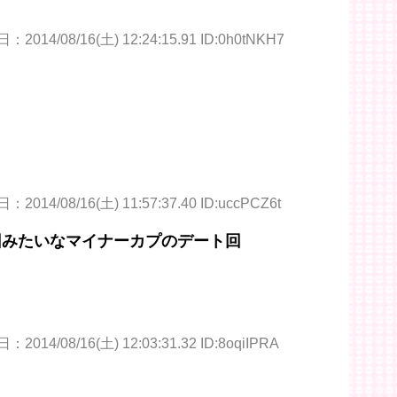
2014/08/16(土) 12:24:15.91 ID:0h0tNKH7
2014/08/16(土) 11:57:37.40 ID:uccPCZ6t
回みたいなマイナーカプのデート回
2014/08/16(土) 12:03:31.32 ID:8oqiIPRA