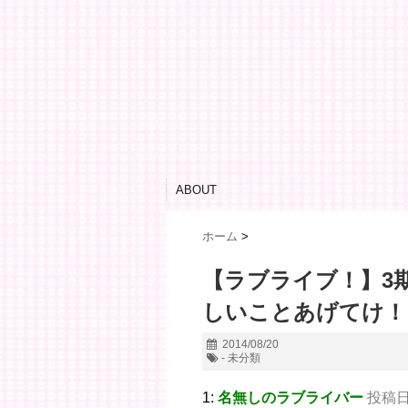
ABOUT
ホーム
>
【ラブライブ！】3
しいことあげてけ！
2014/08/20
- 未分類
1:
名無しのラブライバー
投稿日：2