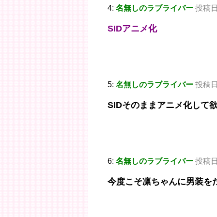
4:
名無しのラブライバー
投稿日：2
SIDアニメ化
5:
名無しのラブライバー
投稿日：2
SIDそのままアニメ化して
6:
名無しのラブライバー
投稿日：2
今度こそ凛ちゃんに男装を