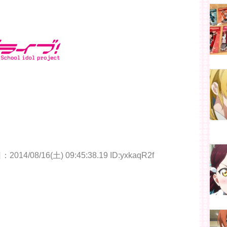
014/08/16(土) 09:45:38.19 ID:yxkaqR2f