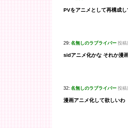
PVをアニメとして再構成し
29:
名無しのラブライバー
投稿日：
sidアニメ化かな それか漫
32:
名無しのラブライバー
投稿日：
漫画アニメ化して欲しいわ