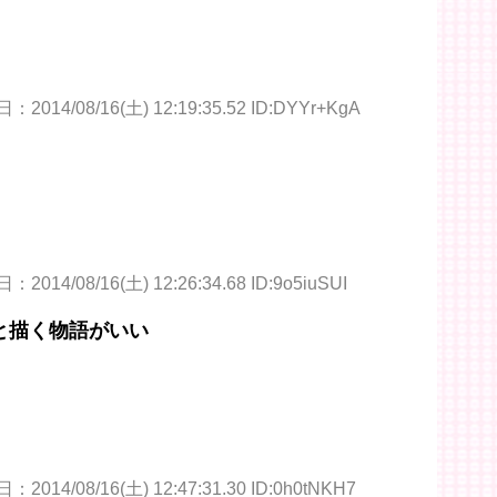
2014/08/16(土) 12:19:35.52 ID:DYYr+KgA
2014/08/16(土) 12:26:34.68 ID:9o5iuSUI
々と描く物語がいい
2014/08/16(土) 12:47:31.30 ID:0h0tNKH7