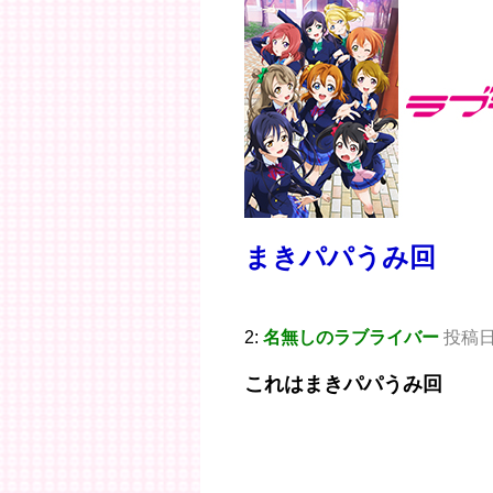
まきパパうみ回
2:
名無しのラブライバー
投稿日：2
これはまきパパうみ回