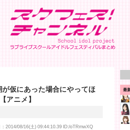
期が仮にあった場合にやってほ
最
【アニメ】
014/08/16(土) 09:44:10.39 ID:/oTRmwXQ