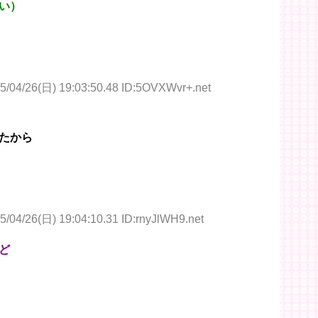
い）
5/04/26(日) 19:03:50.48 ID:5OVXWvr+.net
たから
5/04/26(日) 19:04:10.31 ID:rnyJlWH9.net
ど