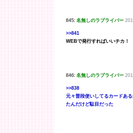
845:
名無しのラブライバー
201
>>841
WEBで発行すればいいチカ！
846:
名無しのラブライバー
201
>>838
元々普段使いしてるカードある
たんだけど駄目だった