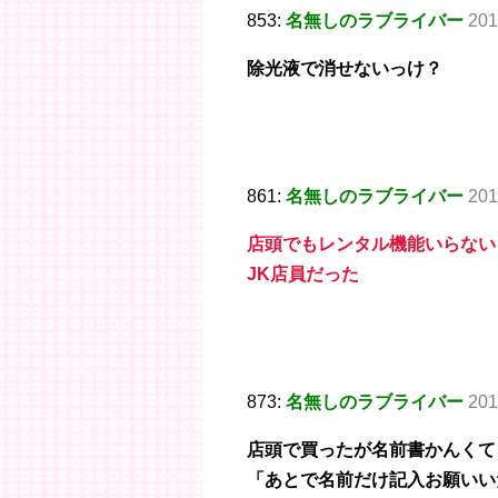
853:
名無しのラブライバー
201
除光液で消せないっけ？
861:
名無しのラブライバー
201
店頭でもレンタル機能いらない
JK店員だった
873:
名無しのラブライバー
201
店頭で買ったが名前書かんくて
「あとで名前だけ記入お願いい