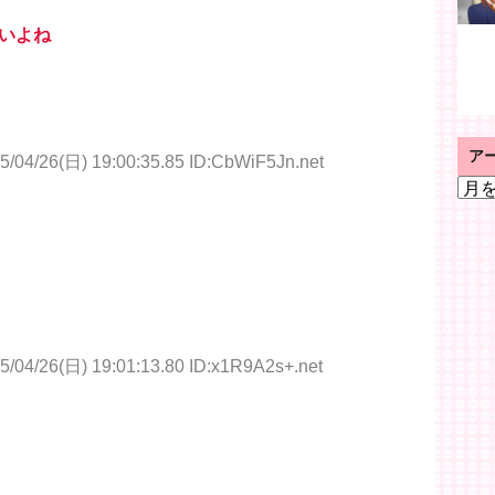
いよね
ア
5/04/26(日) 19:00:35.85 ID:CbWiF5Jn.net
ア
ー
カ
イ
ブ
5/04/26(日) 19:01:13.80 ID:x1R9A2s+.net