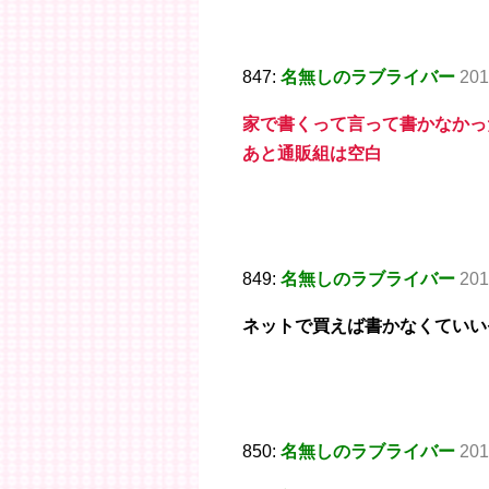
847:
名無しのラブライバー
201
家で書くって言って書かなかっ
あと通販組は空白
849:
名無しのラブライバー
201
ネットで買えば書かなくていい
850:
名無しのラブライバー
201