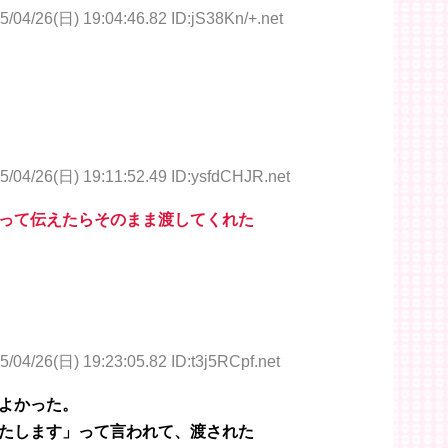
5/04/26(日) 19:04:46.82 ID:jS38Kn/+.net
5/04/26(日) 19:11:52.49 ID:ysfdCHJR.net
って伝えたらそのまま渡してくれた
5/04/26(日) 19:23:05.82 ID:t3j5RCpf.net
よかった。
たします」って言われて、渡された