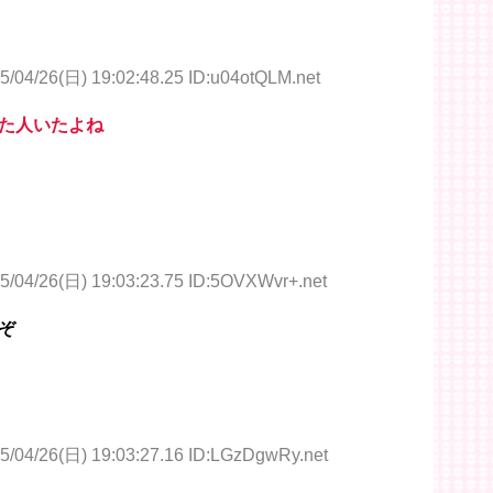
5/04/26(日) 19:02:48.25 ID:u04otQLM.net
た人いたよね
5/04/26(日) 19:03:23.75 ID:5OVXWvr+.net
ぞ
5/04/26(日) 19:03:27.16 ID:LGzDgwRy.net