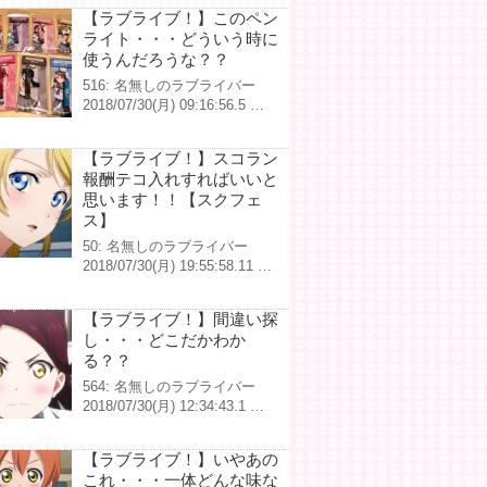
【ラブライブ！】このペン
ライト・・・どういう時に
使うんだろうな？？
516: 名無しのラブライバー
2018/07/30(月) 09:16:56.5 …
【ラブライブ！】スコラン
報酬テコ入れすればいいと
思います！！【スクフェ
ス】
50: 名無しのラブライバー
2018/07/30(月) 19:55:58.11 …
【ラブライブ！】間違い探
し・・・どこだかわか
る？？
564: 名無しのラブライバー
2018/07/30(月) 12:34:43.1 …
【ラブライブ！】いやあの
これ・・・一体どんな味な