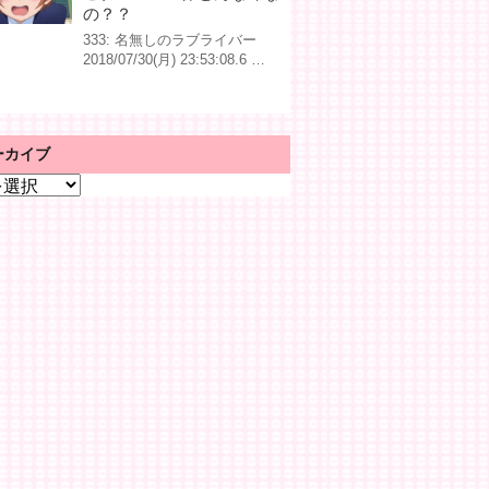
の？？
333: 名無しのラブライバー
2018/07/30(月) 23:53:08.6 …
ーカイブ