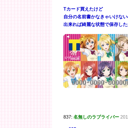
Tカード買えたけど
自分の名前書かなきゃいけない
出来れば綺麗な状態で保存した
837:
名無しのラブライバー
201