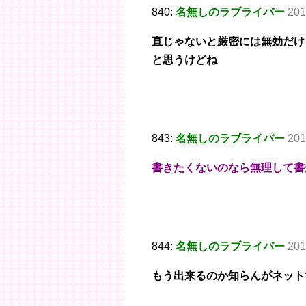
840:
名無しのラブライバー
201
直じゃないと厳密には無効だけ
と思うけどね
843:
名無しのラブライバー
201
書きたくないのなら無理して書
844:
名無しのラブライバー
201
もう出来るのか知らんがネット