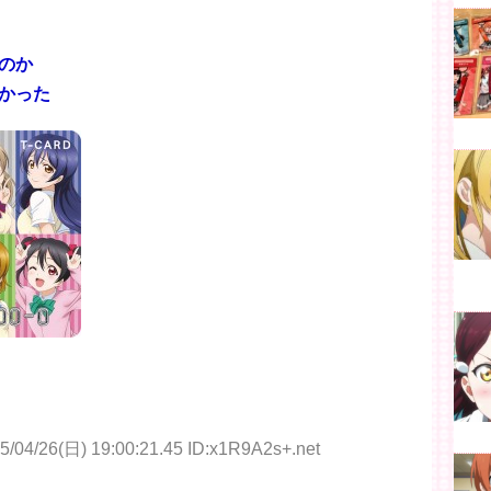
のか
かった
5/04/26(日) 19:00:21.45 ID:x1R9A2s+.net