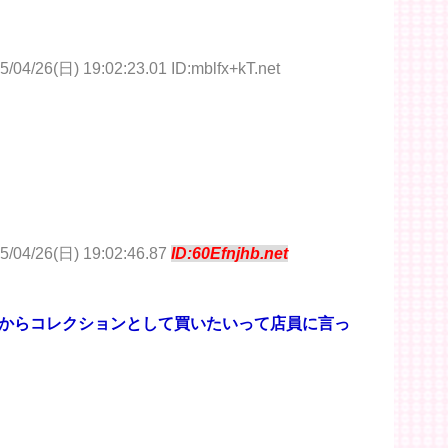
5/04/26(日) 19:02:23.01 ID:mblfx+kT.net
5/04/26(日) 19:02:46.87
ID:60Efnjhb.net
からコレクションとして買いたいって店員に言っ