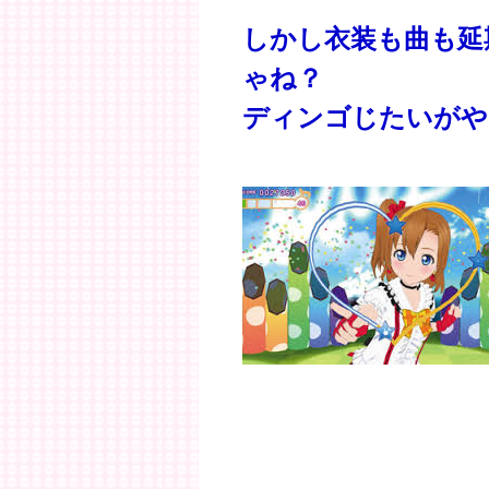
しかし衣装も曲も延
ゃね？
ディンゴじたいがや