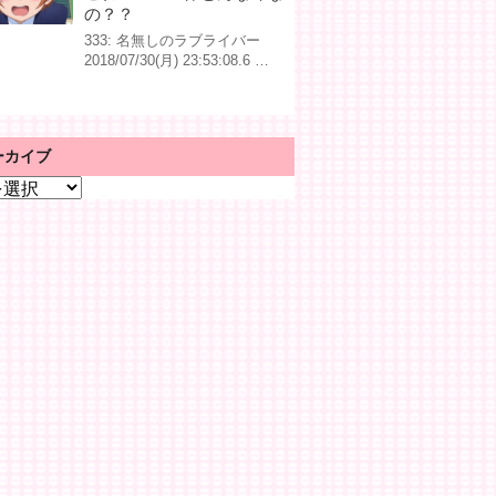
の？？
333: 名無しのラブライバー
2018/07/30(月) 23:53:08.6 …
ーカイブ