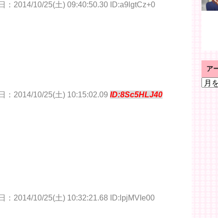
2014/10/25(土) 09:40:50.30 ID:a9lgtCz+0
ア
ア
ー
：2014/10/25(土) 10:15:02.09
ID:8Sc5HLJ40
カ
イ
ブ
2014/10/25(土) 10:32:21.68 ID:lpjMVIe00