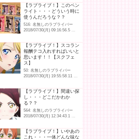
【ラブライブ！】このペン
ライト・・・どういう時に
使うんだろうな？？
516: 名無しのラブライバー
2018/07/30(月) 09:16:56.5 …
【ラブライブ！】スコラン
報酬テコ入れすればいいと
思います！！【スクフェ
ス】
50: 名無しのラブライバー
2018/07/30(月) 19:55:58.11 …
【ラブライブ！】間違い探
し・・・どこだかわか
る？？
564: 名無しのラブライバー
2018/07/30(月) 12:34:43.1 …
【ラブライブ！】いやあの
これ・・・一体どんな味な