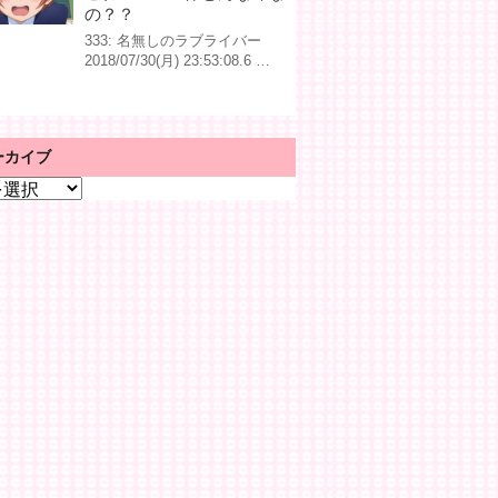
の？？
333: 名無しのラブライバー
2018/07/30(月) 23:53:08.6 …
ーカイブ