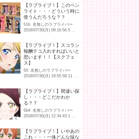
【ラブライブ！】このペン
ライト・・・どういう時に
使うんだろうな？？
516: 名無しのラブライバー
2018/07/30(月) 09:16:56.5 …
【ラブライブ！】スコラン
報酬テコ入れすればいいと
思います！！【スクフェ
ス】
50: 名無しのラブライバー
2018/07/30(月) 19:55:58.11 …
【ラブライブ！】間違い探
し・・・どこだかわか
る？？
564: 名無しのラブライバー
2018/07/30(月) 12:34:43.1 …
【ラブライブ！】いやあの
これ・・・一体どんな味な