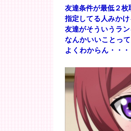
友達条件が最低２枚
指定してる人みかけ
友達がそういうラン
なんかいいことって
よくわからん・・・