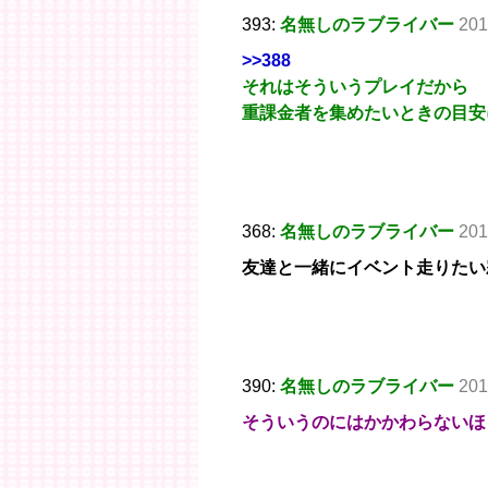
393:
名無しのラブライバー
201
>>388
それはそういうプレイだから
重課金者を集めたいときの目安
368:
名無しのラブライバー
201
友達と一緒にイベント走りたい
390:
名無しのラブライバー
201
そういうのにはかかわらないほ