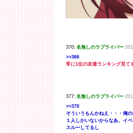
370:
名無しのラブライバー
201
>>366
常に1位の友達ランキング見て
377:
名無しのラブライバー
201
>>370
そういうもんかねえ・・・俺の
１人しかいないからなあ、イベ
スルーしてるし