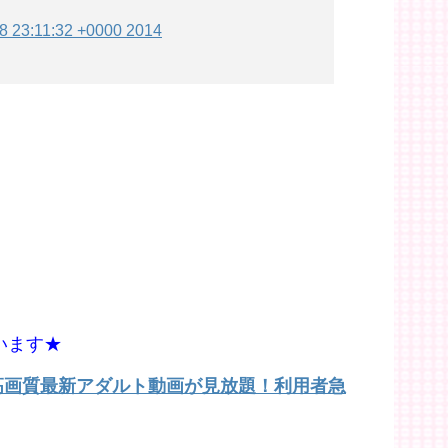
28 23:11:32 +0000 2014
います★
で高画質最新アダルト動画が見放題！利用者急