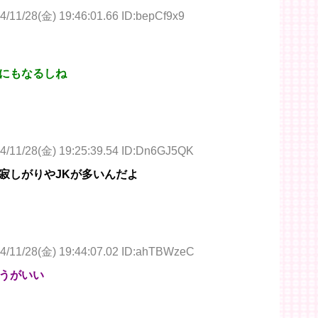
4/11/28(金) 19:46:01.66 ID:bepCf9x9
にもなるしね
4/11/28(金) 19:25:39.54 ID:Dn6GJ5QK
寂しがりやJKが多いんだよ
4/11/28(金) 19:44:07.02 ID:ahTBWzeC
うがいい