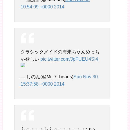
10:54:09 +0000 2014
クラシックメイドの海未ちゃんめっち
ゃ欲しい
pic.twitter.com/JpFUEU4Sl4
— しのん(@Mi_7_hearts)
Sun Nov 30
15:37:58 +0000 2014
ふっ・・・ふふっ・・・・・・つい