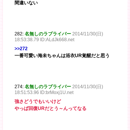
間違いない
282:
名無しのラブライバー
2014/11/30(日)
18:53:38.79 ID:ALdJk668.net
>>272
一番可愛い海未ちゃんは浴衣UR覚醒だと思う
274:
名無しのラブライバー
2014/11/30(日)
18:51:53.96 ID:brMoxj1U.net
強さどうでもいいけど
やっぱ回復URだとう～んってなる