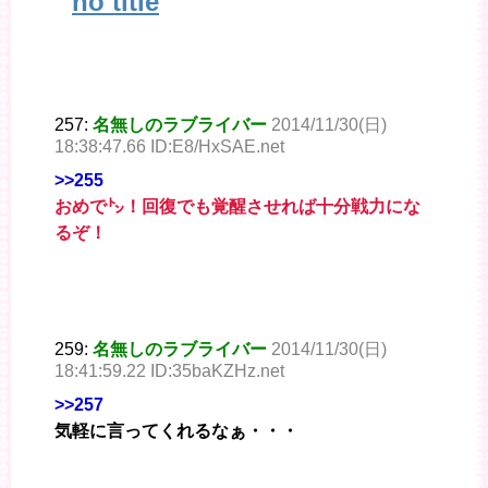
257:
名無しのラブライバー
2014/11/30(日)
18:38:47.66 ID:E8/HxSAE.net
>>255
おめで㌧！回復でも覚醒させれば十分戦力にな
るぞ！
259:
名無しのラブライバー
2014/11/30(日)
18:41:59.22 ID:35baKZHz.net
>>257
気軽に言ってくれるなぁ・・・