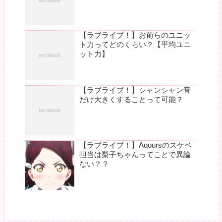
【ラブライブ！】お前らのユニッ
ト力ってどのくらい？【平均ユニ
ット力】
【ラブライブ！】シャンシャン音
だけ大きくすることって可能？
【ラブライブ！】Aqoursのスケベ
担当は梨子ちゃんってことで異論
ない？？