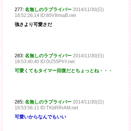
277:
名無しのラブライバー
2014/11/30(日)
18:52:26.14 ID:80VIhmaB.net
強さより可愛さだ
283:
名無しのラブライバー
2014/11/30(日)
18:53:40.40 ID:0rZ55PhY.net
可愛くてもタイマー回復だとちょっとね・・・
285:
名無しのラブライバー
2014/11/30(日)
18:53:56.11 ID:TKbRRrAM.net
可愛いからなんでもいい