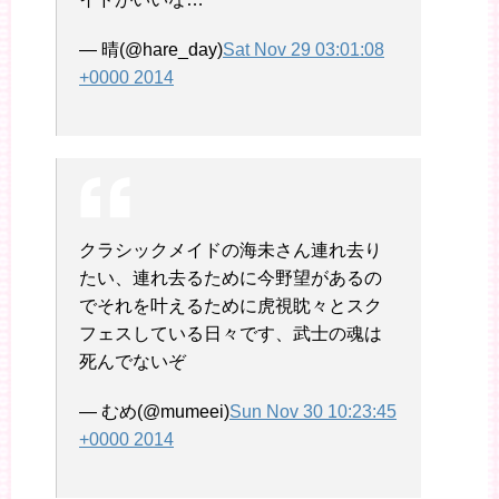
— 晴(@hare_day)
Sat Nov 29 03:01:08
+0000 2014
クラシックメイドの海未さん連れ去り
たい、連れ去るために今野望があるの
でそれを叶えるために虎視眈々とスク
フェスしている日々です、武士の魂は
死んでないぞ
— むめ(@mumeei)
Sun Nov 30 10:23:45
+0000 2014