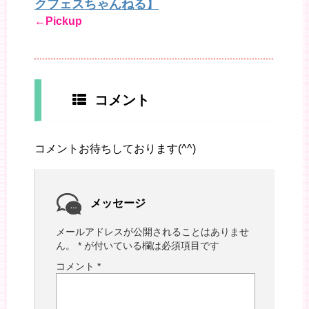
クフェスちゃんねる】
←Pickup
コメント
コメントお待ちしております(^^)
メッセージ
メールアドレスが公開されることはありませ
ん。
*
が付いている欄は必須項目です
コメント
*