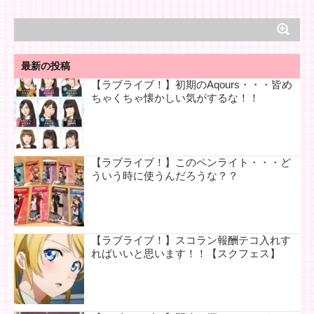
最新の投稿
【ラブライブ！】初期のAqours・・・皆め
ちゃくちゃ懐かしい気がするな！！
【ラブライブ！】このペンライト・・・ど
ういう時に使うんだろうな？？
【ラブライブ！】スコラン報酬テコ入れす
ればいいと思います！！【スクフェス】