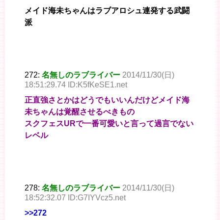
メイド海未ちゃんはラブアロシュ連発する武闘
派
272:
名無しのラブライバー
2014/11/30(日)
18:51:29.74 ID:K5fKeSE1.net
正直強さとかはどうでもいいんだけどメイド海
未ちゃんは覚醒させるべきもの
スクフェスURで一番可愛いと言って過言でない
レベル
278:
名無しのラブライバー
2014/11/30(日)
18:52:32.07 ID:G7IYVcz5.net
>>272