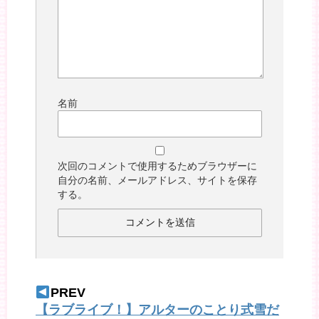
名前
次回のコメントで使用するためブラウザーに
自分の名前、メールアドレス、サイトを保存
する。
PREV
【ラブライブ！】アルターのことり式雪だ