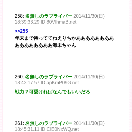
258:
名無しのラブライバー
2014/11/30(日)
18:39:33.29 ID:80VIhmaB.net
>>255
年末まで待っててねえりちかああああああああ
ああああああああ海未ちゃん
260:
名無しのラブライバー
2014/11/30(日)
18:43:17.57 ID:apKmP09G.net
戦力？可愛ければなんでもいいだろ
261:
名無しのラブライバー
2014/11/30(日)
18:45:31.11 ID:CIE0NxWQ.net