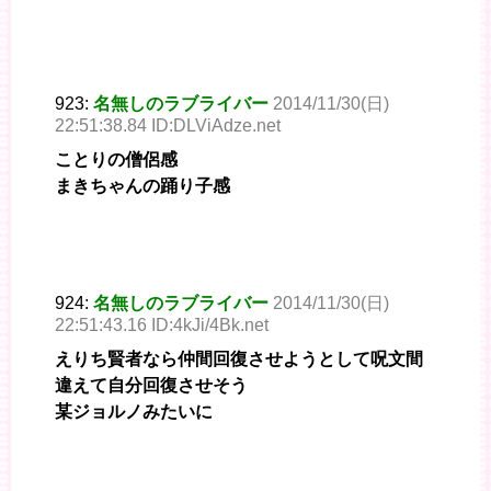
923:
名無しのラブライバー
2014/11/30(日)
22:51:38.84 ID:DLViAdze.net
ことりの僧侶感
まきちゃんの踊り子感
924:
名無しのラブライバー
2014/11/30(日)
22:51:43.16 ID:4kJi/4Bk.net
えりち賢者なら仲間回復させようとして呪文間
違えて自分回復させそう
某ジョルノみたいに