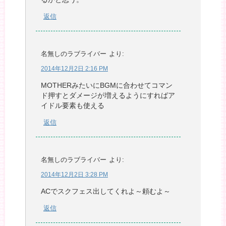
返信
名無しのラブライバー
より:
2014年12月2日 2:16 PM
MOTHERみたいにBGMに合わせてコマン
ド押すとダメージが増えるようにすればア
イドル要素も使える
返信
名無しのラブライバー
より:
2014年12月2日 3:28 PM
ACでスクフェス出してくれよ～頼むよ～
返信