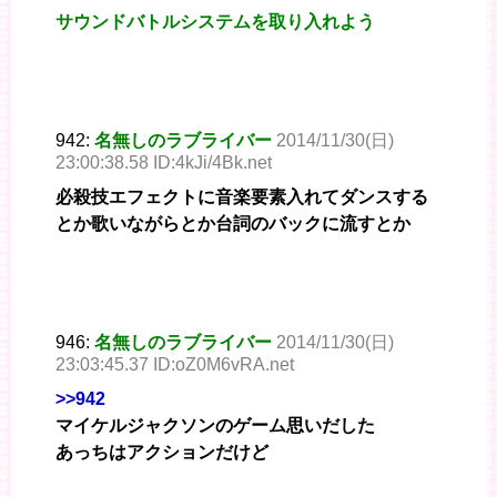
サウンドバトルシステムを取り入れよう
942:
名無しのラブライバー
2014/11/30(日)
23:00:38.58 ID:4kJi/4Bk.net
必殺技エフェクトに音楽要素入れてダンスする
とか歌いながらとか台詞のバックに流すとか
946:
名無しのラブライバー
2014/11/30(日)
23:03:45.37 ID:oZ0M6vRA.net
>>942
マイケルジャクソンのゲーム思いだした
あっちはアクションだけど