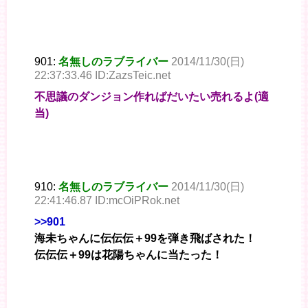
901:
名無しのラブライバー
2014/11/30(日)
22:37:33.46 ID:ZazsTeic.net
不思議のダンジョン作ればだいたい売れるよ(適
当)
910:
名無しのラブライバー
2014/11/30(日)
22:41:46.87 ID:mcOiPRok.net
>>901
海未ちゃんに伝伝伝＋99を弾き飛ばされた！
伝伝伝＋99は花陽ちゃんに当たった！