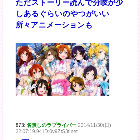
ただストーリー読んで分岐が少
しあるぐらいのやつがいい
所々アニメーションも
873:
名無しのラブライバー
2014/11/30(日)
22:07:19.94 ID:0v9ZtS3t.net