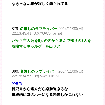
なきゃな…箱が寂しく飾られてる
879:
名無しのラブライバー
2014/11/30(日)
22:13:43.41 ID:XYUWpnbr.net
だから主人公を9人の内から選んで残りの8人を
攻略するギャルゲーを出せと
880:
名無しのラブライバー
2014/11/30(日)
22:15:34.55 ID:q7AySJ+h.net
>>879
穂乃果から選んだら楽勝過ぎるな
最終的にほのハーになる未来しか見れない