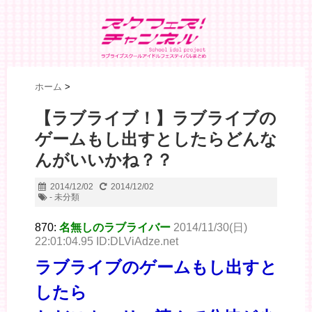
ホーム
>
【ラブライブ！】ラブライブの
ゲームもし出すとしたらどんな
んがいいかね？？
2014/12/02
2014/12/02
- 未分類
870:
名無しのラブライバー
2014/11/30(日)
22:01:04.95 ID:DLViAdze.net
ラブライブのゲームもし出すと
したら