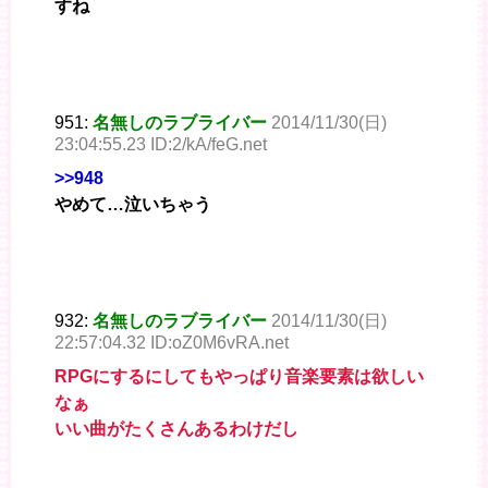
すね
951:
名無しのラブライバー
2014/11/30(日)
23:04:55.23 ID:2/kA/feG.net
>>948
やめて…泣いちゃう
932:
名無しのラブライバー
2014/11/30(日)
22:57:04.32 ID:oZ0M6vRA.net
RPGにするにしてもやっぱり音楽要素は欲しい
なぁ
いい曲がたくさんあるわけだし