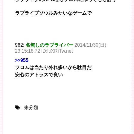
ラブライブソウルみたいなゲームで
962:
名無しのラブライバー
2014/11/30(日)
23:15:18.72 ID:ItiXRiTw.net
>>955
フロムは当たり外れ多いから駄目だ
安心のアトラスで良い
- 未分類