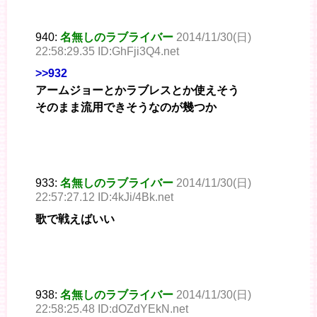
940:
名無しのラブライバー
2014/11/30(日)
22:58:29.35 ID:GhFji3Q4.net
>>932
アームジョーとかラブレスとか使えそう
そのまま流用できそうなのが幾つか
933:
名無しのラブライバー
2014/11/30(日)
22:57:27.12 ID:4kJi/4Bk.net
歌で戦えばいい
938:
名無しのラブライバー
2014/11/30(日)
22:58:25.48 ID:dOZdYEkN.net