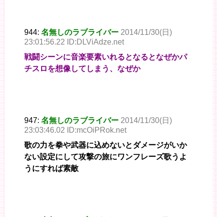
944:
名無しのラブライバー
2014/11/30(日)
23:01:56.22 ID:DLViAdze.net
戦闘シーンに音楽要素いれるとなるとなぜかパ
チスロを想像してしまう、なぜか
947:
名無しのラブライバー
2014/11/30(日)
23:03:46.02 ID:mcOiPRok.net
歌の力を拳や武器に込めないとダメージがいか
ない設定にして攻撃の旅にワンフレーズ歌うよ
うにすれば素敵