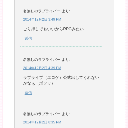
名無しのラブライバー
より:
2014年12月2日 3:49 PM
ごり押しでもいいからRPGみたい
返信
名無しのラブライバー
より:
2014年12月2日 4:39 PM
ラブライブ（エロゲ）公式出してくれない
かなぁ（ボソッ）
返信
名無しのラブライバー
より:
2014年12月2日 8:35 PM