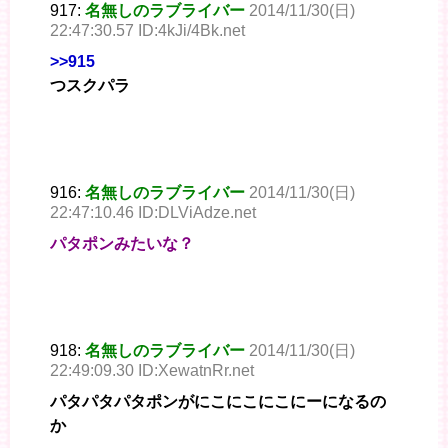
917:
名無しのラブライバー
2014/11/30(日)
22:47:30.57 ID:4kJi/4Bk.net
>>915
つスクパラ
916:
名無しのラブライバー
2014/11/30(日)
22:47:10.46 ID:DLViAdze.net
パタポンみたいな？
918:
名無しのラブライバー
2014/11/30(日)
22:49:09.30 ID:XewatnRr.net
パタパタパタポンがにこにこにこにーになるの
か