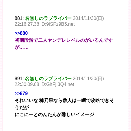
881:
名無しのラブライバー
2014/11/30(日)
22:16:27.38 ID:9iSFz9B5.net
>>880
初期段階で二人ヤンデレレベルのがいるんです
が……
891:
名無しのラブライバー
2014/11/30(日)
22:30:09.68 ID:GhFji3Q4.net
>>879
それいいな 穂乃果なら数人は一瞬で攻略できそ
うだが
にこにーとのんたんが難しいイメージ