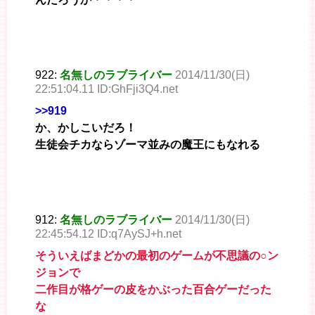
922:
名無しのラブライバー
2014/11/30(日)
22:51:04.11 ID:GhFji3Q4.net
>>919
か、かしこいだろ！
生徒会チカならゾーマ並みの魔王にもなれる
912:
名無しのラブライバー
2014/11/30(日)
22:45:54.12 ID:q7AySJ+h.net
そういえばまどかの最初のゲームが不思議の○ン
ジョンで
二作目が格ゲーの皮をかぶった百合ゲーだった
な