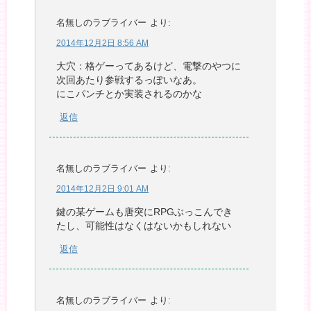
名無しのラブライバー
より:
2014年12月2日 8:56 AM
大穴：格ゲーってあるけど、電撃のやつに
次回あたり参戦するっぽいなあ。
にこパンチとか実装されるのかな
返信
名無しのラブライバー
より:
2014年12月2日 9:01 AM
鍵の某ゲームも唐突にRPGぶっこんでき
たし、可能性はなくはないかもしれない
返信
名無しのラブライバー
より: