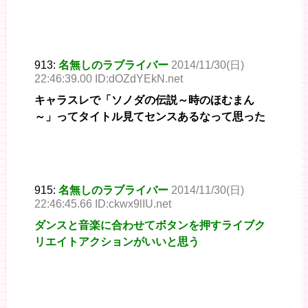
913:
名無しのラブライバー
2014/11/30(日)
22:46:39.00 ID:dOZdYEkN.net
キャラスレで「ソノダの伝説～時のほむまん
～」ってタイトル見てセンスあるなって思った
915:
名無しのラブライバー
2014/11/30(日)
22:46:45.66 ID:ckwx9lIU.net
ダンスと音楽に合わせてボタンを押すライブク
リエイトアクションがいいと思う