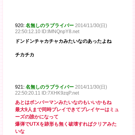
920:
名無しのラブライバー
2014/11/30(日)
22:50:12.10 ID:IMNQnpY8.net
ドンドンチャカチャカみたいなのあったよね
チカチカ
921:
名無しのラブライバー
2014/11/30(日)
22:50:20.11 ID:7XHK9zqP.net
あとはボンバーマンみたいなのもいいかもね
最大9人まで同時プレイできてプレイヤーはミュ
ーズの誰かになって
爆弾でUTXを跡形も無く破壊すればクリアみた
いな