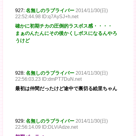
927:
名無しのラブライバー
2014/11/30(日)
22:52:44.98 ID:q7AySJ+h.net
確かに初期チカの圧倒的ラスボス感・・・・
まぁのんたんにその後かくしボスになるんやろ
うけど
928:
名無しのラブライバー
2014/11/30(日)
22:56:03.23 ID:dmPT7DuN.net
最初は仲間だったけど途中で裏切る絵里ちゃん
929:
名無しのラブライバー
2014/11/30(日)
22:56:14.09 ID:DLViAdze.net