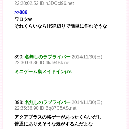
22:28:02.52 ID:h3DCcl96.net
>>886
ワロタw
それくらいならHSP辺りで簡単に作れそうな
890:
名無しのラブライバー
2014/11/30(日)
22:30:03.36 ID:4kJi/4Bk.net
ミニゲーム集メイドインμ’s
898:
名無しのラブライバー
2014/11/30(日)
22:35:36.90 ID:Bq87C5AS.net
アクアプラスの格ゲーがあったくらいだし
普通にありえそうな気がするんだよな