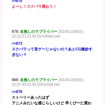
>>870
よーし！スクパラ買おう！
878:
名無しのラブライバー
2014/11/30(日)
22:12:21.21 ID:DLViAdze.net
>>873
スクパラって音ゲーじゃないの？あとCG微妙す
ぎない？
888:
名無しのラブライバー
2014/11/30(日)
22:27:45.51 ID:GhFji3Q4.net
>>878
ストーリーあったはず
アニメみたいな感じらしいけど 早くびーた買わ