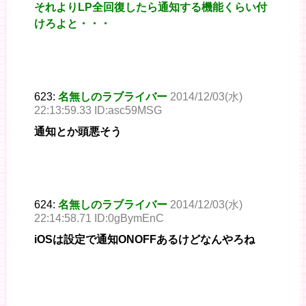
それよりLP全回復したら通知する機能くらい付
けろよと・・・
623:
名無しのラブライバー
2014/12/03(水)
22:13:59.33 ID:asc59MSG
通知とか頭悪そう
624:
名無しのラブライバー
2014/12/03(水)
22:14:58.71 ID:0gBymEnC
iOSは設定で通知ONOFFあるけどなんやろね