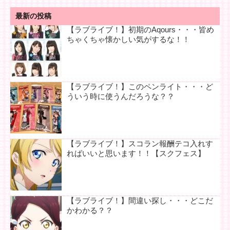
最新の投稿
【ラブライブ！】初期のAqours・・・皆め
ちゃくちゃ懐かしい気がするな！！
【ラブライブ！】このペンライト・・・ど
ういう時に使うんだろうな？？
【ラブライブ！】スコラン報酬テコ入れす
ればいいと思います！！【スクフェス】
【ラブライブ！】間違い探し・・・どこだ
かわかる？？