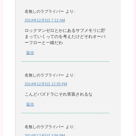
名無しのラブライバー
より:
2014年12月5日 7:12 AM
ロックマンゼロとかにあるサブメモリに貯
まっていくってのを考えたけどそれオーバ
ーフローと一緒だわ
返信
名無しのラブライバー
より:
2014年12月5日 12:35 PM
こんどパズドラにそれ実装されるな
返信
名無しのラブライバー
より:
2014年12月5日 3:56 PM