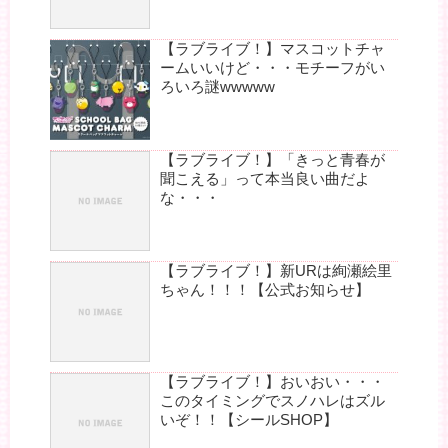
【ラブライブ！】マスコットチャ
ームいいけど・・・モチーフがい
ろいろ謎wwwww
【ラブライブ！】「きっと青春が
聞こえる」って本当良い曲だよ
な・・・
【ラブライブ！】新URは絢瀬絵里
ちゃん！！！【公式お知らせ】
【ラブライブ！】おいおい・・・
このタイミングでスノハレはズル
いぞ！！【シールSHOP】