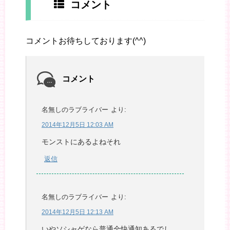
コメント
コメントお待ちしております(^^)
コメント
名無しのラブライバー
より:
2014年12月5日 12:03 AM
モンストにあるよねそれ
返信
名無しのラブライバー
より:
2014年12月5日 12:13 AM
いやソシャゲなら普通全快通知あるでし