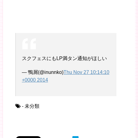
スクフェスにもLP満タン通知がほしい
— 鴨屑(@inunnko)
Thu Nov 27 10:14:10
+0000 2014
- 未分類