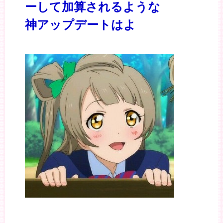
ーして加算されるような
神アップデートはよ