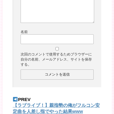
名前
次回のコメントで使用するためブラウザーに
自分の名前、メールアドレス、サイトを保存
する。
PREV
【ラブライブ！】親指勢の俺がフルコン安
定曲を人差し指でやった結果www