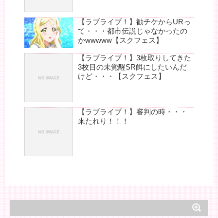
【ラブライブ！】勧チケからURっ
て・・・都市伝説じゃなかったの
かwwwww【スクフェス】
【ラブライブ！】3枚取りしてきた
3枚目の未覚醒SR餌にしたいんだ
けど・・・【スクフェス】
【ラブライブ！】審判の時・・・
来たれり！！！