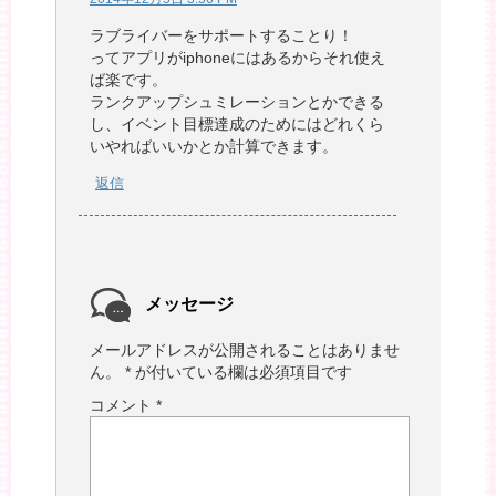
ラブライバーをサポートすることり！
ってアプリがiphoneにはあるからそれ使え
ば楽です。
ランクアップシュミレーションとかできる
し、イベント目標達成のためにはどれくら
いやればいいかとか計算できます。
返信
メッセージ
メールアドレスが公開されることはありませ
ん。
*
が付いている欄は必須項目です
コメント
*