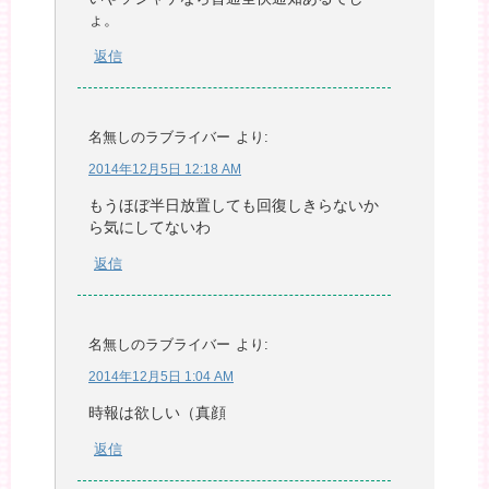
ょ。
返信
名無しのラブライバー
より:
2014年12月5日 12:18 AM
もうほぼ半日放置しても回復しきらないか
ら気にしてないわ
返信
名無しのラブライバー
より:
2014年12月5日 1:04 AM
時報は欲しい（真顔
返信