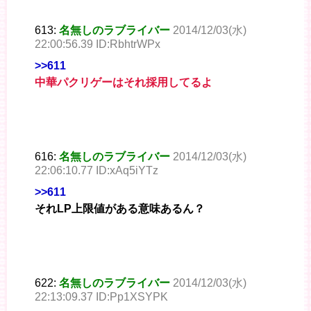
613:
名無しのラブライバー
2014/12/03(水)
22:00:56.39 ID:RbhtrWPx
>>611
中華パクリゲーはそれ採用してるよ
616:
名無しのラブライバー
2014/12/03(水)
22:06:10.77 ID:xAq5iYTz
>>611
それLP上限値がある意味あるん？
622:
名無しのラブライバー
2014/12/03(水)
22:13:09.37 ID:Pp1XSYPK