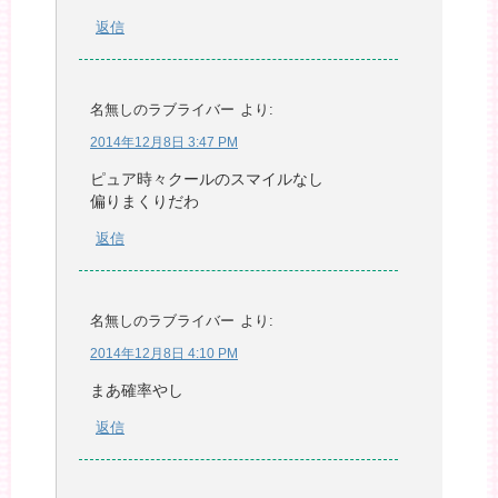
返信
名無しのラブライバー
より:
2014年12月8日 3:47 PM
ピュア時々クールのスマイルなし
偏りまくりだわ
返信
名無しのラブライバー
より:
2014年12月8日 4:10 PM
まあ確率やし
返信