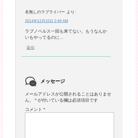
名無しのラブライバー
より:
2014年12月10日 2:49 AM
ラブノベルス一回も来てない。もうなんか
いもやってるのに…
返信
メッセージ
メールアドレスが公開されることはありませ
ん。
*
が付いている欄は必須項目です
コメント
*