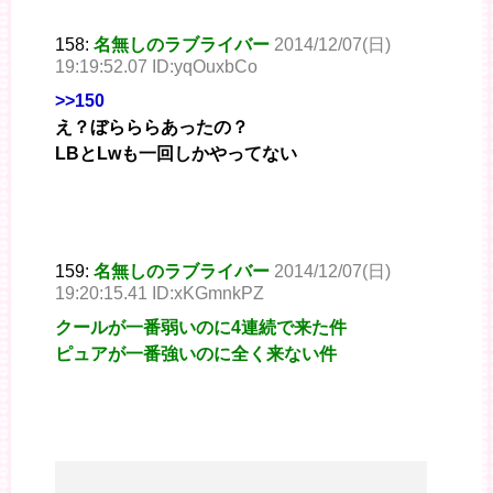
158:
名無しのラブライバー
2014/12/07(日)
19:19:52.07 ID:yqOuxbCo
>>150
え？ぼらららあったの？
LBとLwも一回しかやってない
159:
名無しのラブライバー
2014/12/07(日)
19:20:15.41 ID:xKGmnkPZ
クールが一番弱いのに4連続で来た件
ピュアが一番強いのに全く来ない件