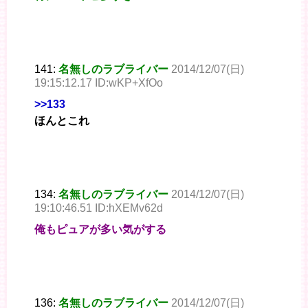
141:
名無しのラブライバー
2014/12/07(日)
19:15:12.17 ID:wKP+XfOo
>>133
ほんとこれ
134:
名無しのラブライバー
2014/12/07(日)
19:10:46.51 ID:hXEMv62d
俺もピュアが多い気がする
136:
名無しのラブライバー
2014/12/07(日)