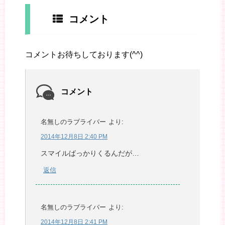
コメント
コメントお待ちしております(^^)
コメント
名無しのラブライバー
より:
2014年12月8日 2:40 PM
スマイルばっかりくるんだが…
返信
名無しのラブライバー
より:
2014年12月8日 2:41 PM