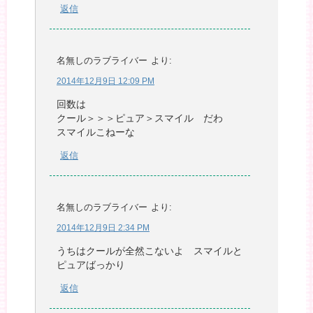
返信
名無しのラブライバー
より:
2014年12月9日 12:09 PM
回数は
クール＞＞＞ピュア＞スマイル だわ
スマイルこねーな
返信
名無しのラブライバー
より:
2014年12月9日 2:34 PM
うちはクールが全然こないよ スマイルと
ピュアばっかり
返信