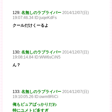
129:
名無しのラブライバー
2014/12/07(日)
19:07:46.34 ID:juqeKdFs
クールだけくーるよ
130:
名無しのラブライバー
2014/12/07(日)
19:08:14.84 ID:WW6sCiN5
ん？
133:
名無しのラブライバー
2014/12/07(日)
19:10:05.26 ID:owm9RiCi
俺もピュアばっかりだわ
特にユメトビ多すぎ