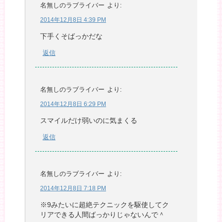
名無しのラブライバー
より:
2014年12月8日 4:39 PM
下手くそばっかだな
返信
名無しのラブライバー
より:
2014年12月8日 6:29 PM
スマイルだけ弱いのに気まくる
返信
名無しのラブライバー
より:
2014年12月8日 7:18 PM
※9みたいに超絶テクニックを駆使してク
リアできる人間ばっかりじゃないんで＾