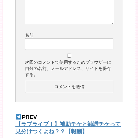
名前
次回のコメントで使用するためブラウザーに
自分の名前、メールアドレス、サイトを保存
する。
PREV
【ラブライブ！】補助チケと勧誘チケって
見分けつくよね？？【報酬】