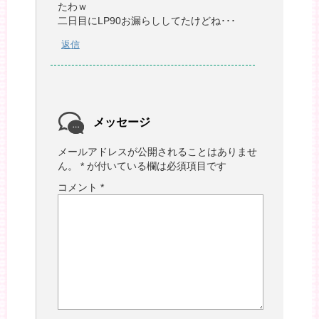
たわｗ
二日目にLP90お漏らししてたけどね･･･
返信
メッセージ
メールアドレスが公開されることはありませ
ん。
*
が付いている欄は必須項目です
コメント
*