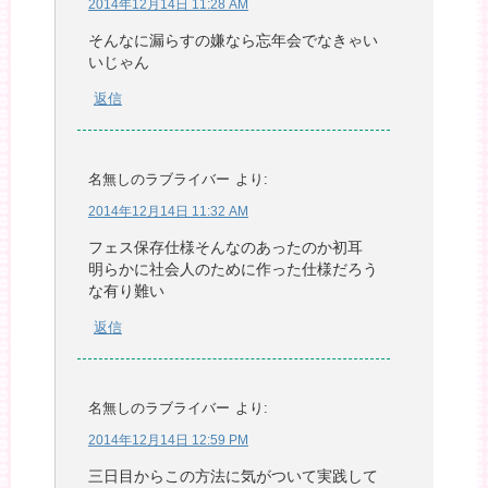
2014年12月14日 11:28 AM
そんなに漏らすの嫌なら忘年会でなきゃい
いじゃん
返信
名無しのラブライバー
より:
2014年12月14日 11:32 AM
フェス保存仕様そんなのあったのか初耳
明らかに社会人のために作った仕様だろう
な有り難い
返信
名無しのラブライバー
より:
2014年12月14日 12:59 PM
三日目からこの方法に気がついて実践して