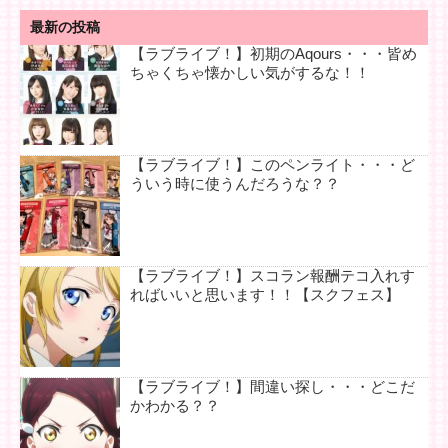
最新の投稿
【ラブライブ！】初期のAqours・・・皆め
ちゃくちゃ懐かしい気がするな！！
【ラブライブ！】このペンライト・・・ど
ういう時に使うんだろうな？？
【ラブライブ！】スコラン報酬テコ入れす
ればいいと思います！！【スクフェス】
【ラブライブ！】間違い探し・・・どこだ
かわかる？？