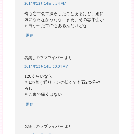
2014年12月14日 7:54 AM
俺も忘年会で漏らしたことあるけど、別に
気にならなかったな、まあ、その忘年会が
面白かったてのもあるんだけどな
返信
名無しのラブライバー
より:
2014年12月14日 10:04 AM
120くらいなら
＊1の言う通りランク低くても石2つ分や
ろし
そこまで痛くはない
返信
名無しのラブライバー
より: