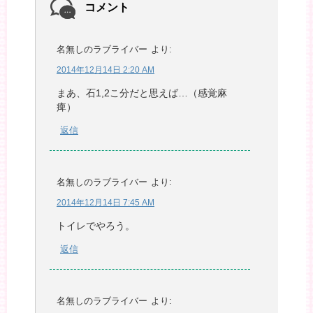
コメント
名無しのラブライバー
より:
2014年12月14日 2:20 AM
まあ、石1,2こ分だと思えば…（感覚麻
痺）
返信
名無しのラブライバー
より:
2014年12月14日 7:45 AM
トイレでやろう。
返信
名無しのラブライバー
より: