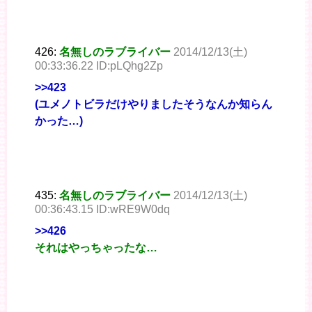
426:
名無しのラブライバー
2014/12/13(土)
00:33:36.22 ID:pLQhg2Zp
>>423
(ユメノトビラだけやりましたそうなんか知らん
かった…)
435:
名無しのラブライバー
2014/12/13(土)
00:36:43.15 ID:wRE9W0dq
>>426
それはやっちゃったな…