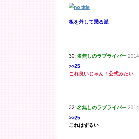
板を外して乗る派
30:
名無しのラブライバー
2014
>>25
これ良いじゃん！公式みたい
32:
名無しのラブライバー
2014
>>25
これはずるい