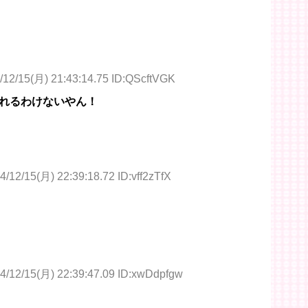
/12/15(月) 21:43:14.75 ID:QScftVGK
れるわけないやん！
4/12/15(月) 22:39:18.72 ID:vff2zTfX
4/12/15(月) 22:39:47.09 ID:xwDdpfgw