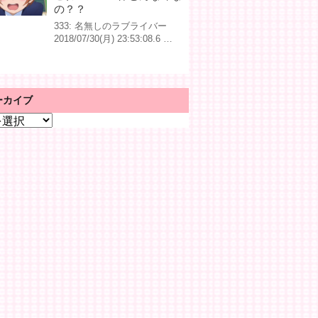
の？？
333: 名無しのラブライバー
2018/07/30(月) 23:53:08.6 …
ーカイブ