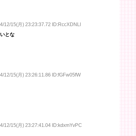
4/12/15(月) 23:23:37.72 ID:RccXDNLl
ないとな
4/12/15(月) 23:26:11.86 ID:fGFw05fW
4/12/15(月) 23:27:41.04 ID:kdxmYvPC