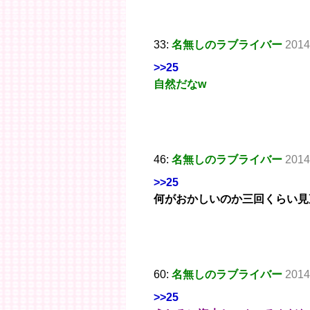
33:
名無しのラブライバー
2014
>>25
自然だなw
46:
名無しのラブライバー
2014
>>25
何がおかしいのか三回くらい見
60:
名無しのラブライバー
2014
>>25