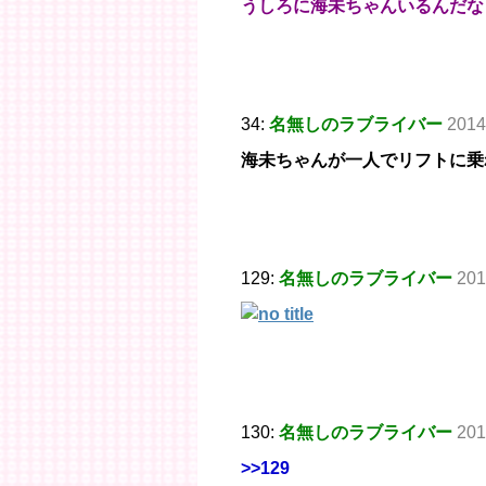
うしろに海未ちゃんいるんだな
34:
名無しのラブライバー
2014
海未ちゃんが一人でリフトに乗
129:
名無しのラブライバー
201
130:
名無しのラブライバー
201
>>129