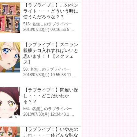
【ラブライブ！】このペン
ライト・・・どういう時に
使うんだろうな？？
516: 名無しのラブライバー
2018/07/30(月) 09:16:56.5 …
【ラブライブ！】スコラン
報酬テコ入れすればいいと
思います！！【スクフェ
ス】
50: 名無しのラブライバー
2018/07/30(月) 19:55:58.11 …
【ラブライブ！】間違い探
し・・・どこだかわか
る？？
564: 名無しのラブライバー
2018/07/30(月) 12:34:43.1 …
【ラブライブ！】いやあの
これ・・・一体どんな味な