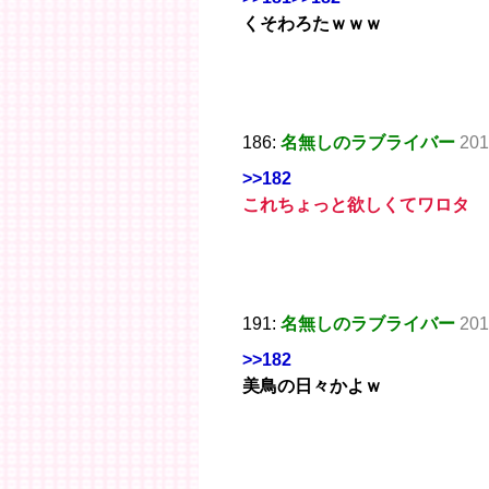
くそわろたｗｗｗ
186:
名無しのラブライバー
201
>>182
これちょっと欲しくてワロタ
191:
名無しのラブライバー
201
>>182
美鳥の日々かよｗ