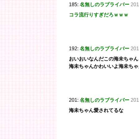
185:
名無しのラブライバー
201
コラ流行りすぎだろｗｗｗ
192:
名無しのラブライバー
201
おいおいなんだこの海未ちゃん
海未ちゃんかわいいよ海未ちゃ
201:
名無しのラブライバー
201
海未ちゃん愛されてるな