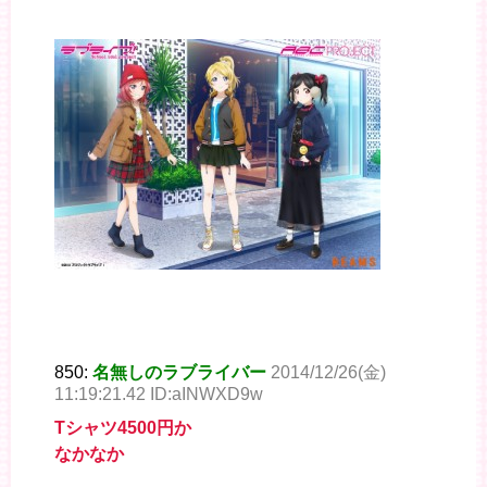
850:
名無しのラブライバー
2014/12/26(金)
11:19:21.42 ID:aINWXD9w
Tシャツ4500円か
なかなか