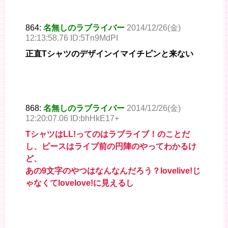
864:
名無しのラブライバー
2014/12/26(金)
12:13:58.76 ID:5Tn9MdPI
正直Tシャツのデザインイマイチピンと来ない
868:
名無しのラブライバー
2014/12/26(金)
12:20:07.06 ID:bhHkE17+
TシャツはLL!ってのはラブライブ！のことだ
し、ピースはライブ前の円陣のやってわかるけ
ど、
あの9文字のやつはなんなんだろう？lovelive!じ
ゃなくてlovelove!に見えるし