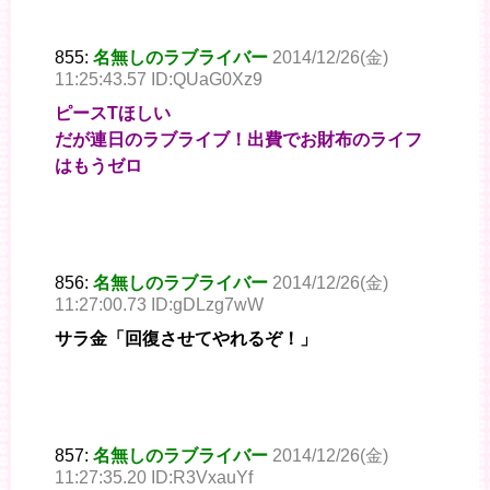
855:
名無しのラブライバー
2014/12/26(金)
11:25:43.57 ID:QUaG0Xz9
ピースTほしい
だが連日のラブライブ！出費でお財布のライフ
はもうゼロ
856:
名無しのラブライバー
2014/12/26(金)
11:27:00.73 ID:gDLzg7wW
サラ金「回復させてやれるぞ！」
857:
名無しのラブライバー
2014/12/26(金)
11:27:35.20 ID:R3VxauYf