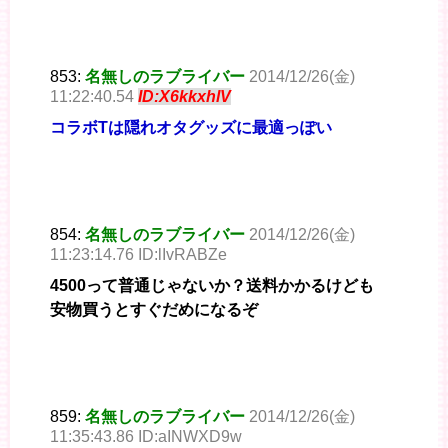
853:
名無しのラブライバー
2014/12/26(金)
11:22:40.54
ID:X6kkxhlV
コラボTは隠れオタグッズに最適っぽい
854:
名無しのラブライバー
2014/12/26(金)
11:23:14.76 ID:lIvRABZe
4500って普通じゃないか？送料かかるけども
安物買うとすぐだめになるぞ
859:
名無しのラブライバー
2014/12/26(金)
11:35:43.86 ID:aINWXD9w