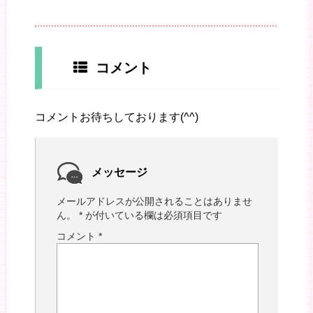
コメント
コメントお待ちしております(^^)
メッセージ
メールアドレスが公開されることはありませ
ん。
*
が付いている欄は必須項目です
コメント
*