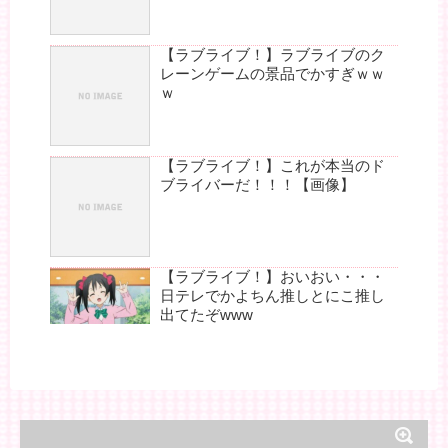
【ラブライブ！】ラブライブのク
レーンゲームの景品でかすぎｗｗ
ｗ
【ラブライブ！】これが本当のド
ブライバーだ！！！【画像】
【ラブライブ！】おいおい・・・
日テレでかよちん推しとにこ推し
出てたぞwww