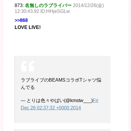
873:
名無しのラブライバー
2014/12/26(金)
12:30:43.92 ID:HHjeSGLw
>>868
LOVE LIVE!
ラブライブのBEAMSコラボTシャツ悩
んでる
— とりは色々やばい(@kmstw___)
Fri
Dec 26 02:37:32 +0000 2014