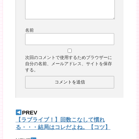
名前
次回のコメントで使用するためブラウザーに
自分の名前、メールアドレス、サイトを保存
する。
PREV
【ラブライブ！】回数こなして慣れ
る・・・結局はコレだよね。【コツ】