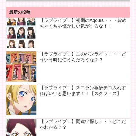
最新の投稿
【ラブライブ！】初期のAqours・・・皆め
ちゃくちゃ懐かしい気がするな！！
【ラブライブ！】このペンライト・・・ど
ういう時に使うんだろうな？？
【ラブライブ！】スコラン報酬テコ入れす
ればいいと思います！！【スクフェス】
【ラブライブ！】間違い探し・・・どこだ
かわかる？？