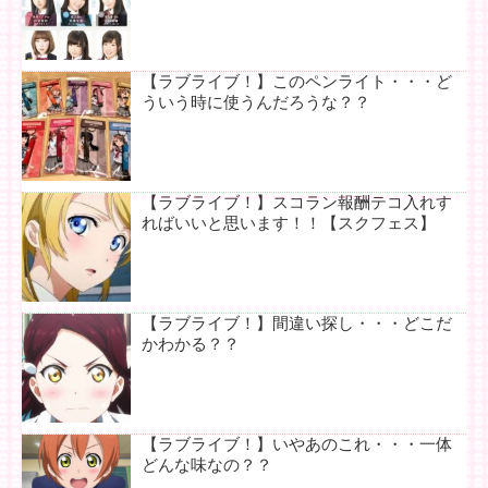
【ラブライブ！】このペンライト・・・ど
ういう時に使うんだろうな？？
【ラブライブ！】スコラン報酬テコ入れす
ればいいと思います！！【スクフェス】
【ラブライブ！】間違い探し・・・どこだ
かわかる？？
【ラブライブ！】いやあのこれ・・・一体
どんな味なの？？