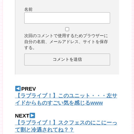
名前
次回のコメントで使用するためブラウザーに
自分の名前、メールアドレス、サイトを保存
する。
PREV
【ラブライブ！】このユニット・・・左サ
イドからものすごい気を感じるwww
NEXT
【ラブライブ！】スクフェスのにこにーっ
て割と冷遇されてね？？