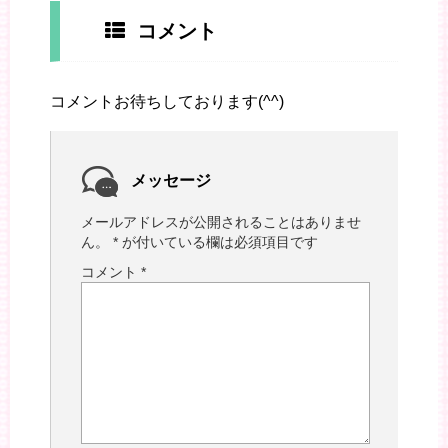
コメント
コメントお待ちしております(^^)
メッセージ
メールアドレスが公開されることはありませ
ん。
*
が付いている欄は必須項目です
コメント
*