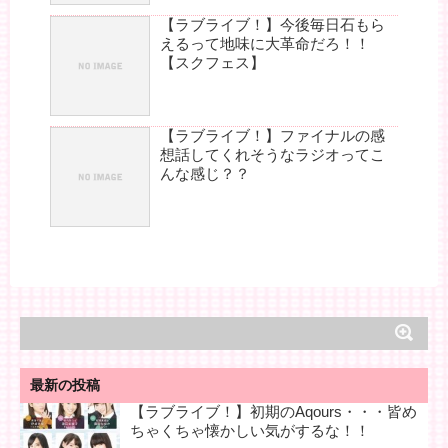
【ラブライブ！】今後毎日石もら
えるって地味に大革命だろ！！
【スクフェス】
【ラブライブ！】ファイナルの感
想話してくれそうなラジオってこ
んな感じ？？
最新の投稿
【ラブライブ！】初期のAqours・・・皆め
ちゃくちゃ懐かしい気がするな！！