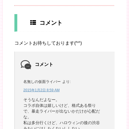
コメント
コメントお待ちしております(^^)
コメント
名無しの仮面ライバー
より:
2015年1月2日 8:59 AM
そうなんだよなー。
コラボ自体は嬉しいけど、格式ある祭り
で、暴走ライバーが出ないかだけが心配だ
な。
私は多分行くけど、ハロウィンの後の渋谷
みたいにはしたくないししない。