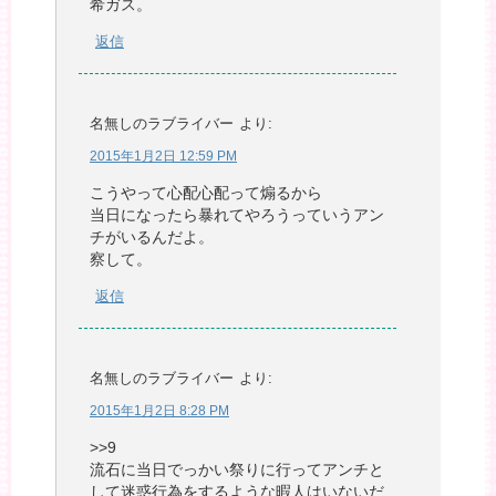
希ガス。
返信
名無しのラブライバー
より:
2015年1月2日 12:59 PM
こうやって心配心配って煽るから
当日になったら暴れてやろうっていうアン
チがいるんだよ。
察して。
返信
名無しのラブライバー
より:
2015年1月2日 8:28 PM
>>9
流石に当日でっかい祭りに行ってアンチと
して迷惑行為をするような暇人はいないだ