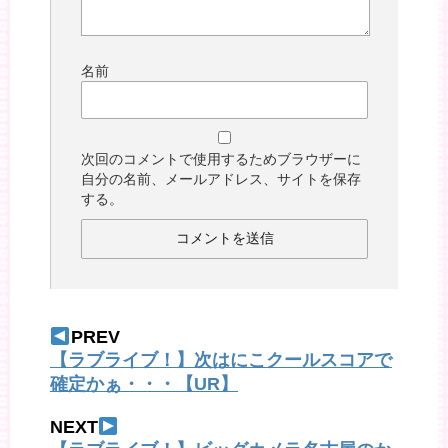
名前
次回のコメントで使用するためブラウザーに
自分の名前、メールアドレス、サイトを保存
する。
PREV
【ラブライブ！】次はにこクールスコアで
確定かぁ・・・【UR】
NEXT