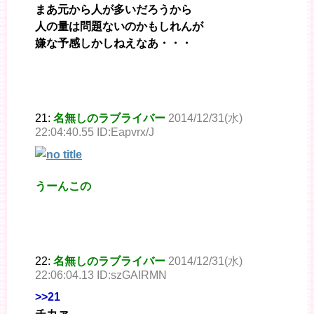
まあ元から人が多いだろうから
人の量は問題ないのかもしれんが
嫌な予感しかしねえなあ・・・
21:
名無しのラブライバー
2014/12/31(水)
22:04:40.55 ID:Eapvrx/J
うーんこの
22:
名無しのラブライバー
2014/12/31(水)
22:06:04.13 ID:szGAIRMN
>>21
チカァ…