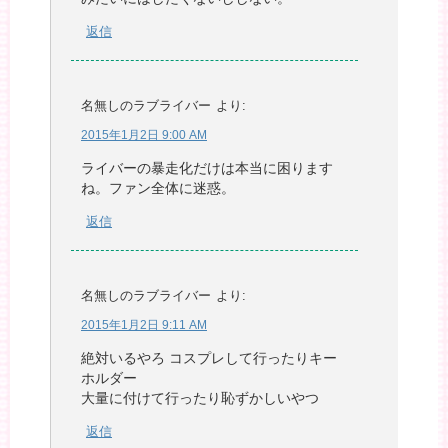
返信
名無しのラブライバー
より:
2015年1月2日 9:00 AM
ライバーの暴走化だけは本当に困ります
ね。ファン全体に迷惑。
返信
名無しのラブライバー
より:
2015年1月2日 9:11 AM
絶対いるやろ コスプレして行ったりキー
ホルダー
大量に付けて行ったり恥ずかしいやつ
返信