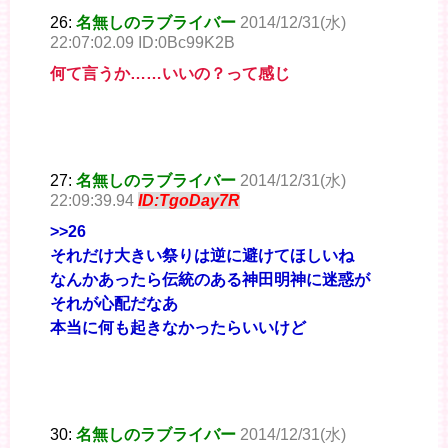
26:
名無しのラブライバー
2014/12/31(水)
22:07:02.09 ID:0Bc99K2B
何て言うか……いいの？って感じ
27:
名無しのラブライバー
2014/12/31(水)
22:09:39.94
ID:TgoDay7R
>>26
それだけ大きい祭りは逆に避けてほしいね
なんかあったら伝統のある神田明神に迷惑が
それが心配だなあ
本当に何も起きなかったらいいけど
30:
名無しのラブライバー
2014/12/31(水)