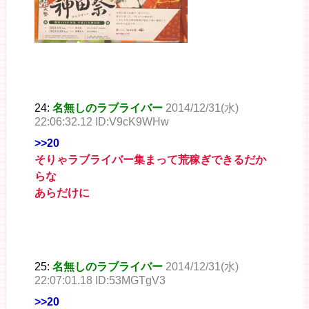
24:
名無しのラブライバー
2014/12/31(水)
22:06:32.12 ID:V9cK9WHw
>>20
そりゃラブライバー集まって荒稼ぎできるだか
らな
あらだけに
25:
名無しのラブライバー
2014/12/31(水)
22:07:01.18 ID:53MGTgV3
>>20