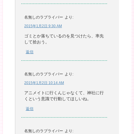
名無しのラブライバー
より:
2015年1月2日 9:30 AM
ゴミとか落ちているのを見つけたら、率先
して拾おう。
返信
名無しのラブライバー
より:
2015年1月2日 10:14 AM
アニメイトに行くんじゃなくて、神社に行
くという意識で行動してほしいね。
返信
名無しのラブライバー
より: