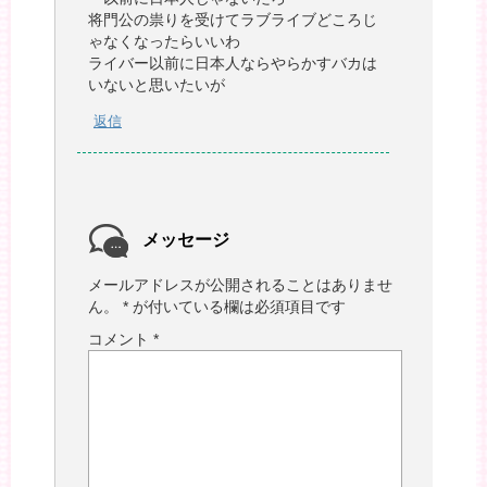
将門公の祟りを受けてラブライブどころじ
ゃなくなったらいいわ
ライバー以前に日本人ならやらかすバカは
いないと思いたいが
返信
メッセージ
メールアドレスが公開されることはありませ
ん。
*
が付いている欄は必須項目です
コメント
*