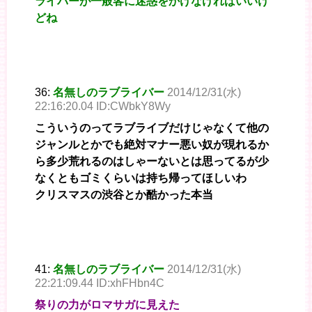
ライバーが一般客に迷惑をかけなければいいけ
どね
36:
名無しのラブライバー
2014/12/31(水)
22:16:20.04 ID:CWbkY8Wy
こういうのってラブライブだけじゃなくて他の
ジャンルとかでも絶対マナー悪い奴が現れるか
ら多少荒れるのはしゃーないとは思ってるが少
なくともゴミくらいは持ち帰ってほしいわ
クリスマスの渋谷とか酷かった本当
41:
名無しのラブライバー
2014/12/31(水)
22:21:09.44 ID:xhFHbn4C
祭りの力がロマサガに見えた