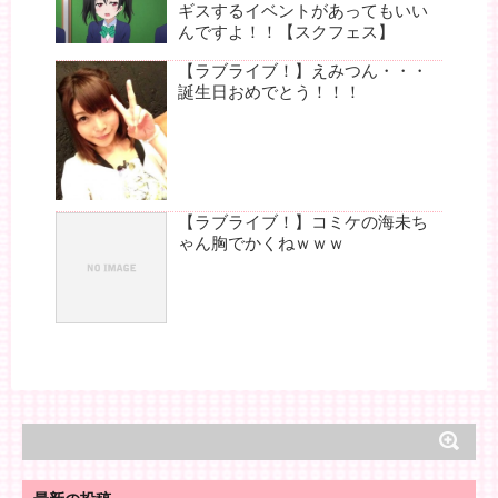
ギスするイベントがあってもいい
んですよ！！【スクフェス】
【ラブライブ！】えみつん・・・
誕生日おめでとう！！！
【ラブライブ！】コミケの海未ち
ゃん胸でかくねｗｗｗ