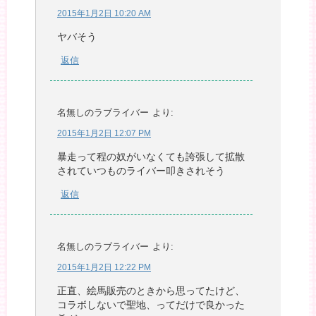
2015年1月2日 10:20 AM
ヤバそう
返信
名無しのラブライバー
より:
2015年1月2日 12:07 PM
暴走って程の奴がいなくても誇張して拡散
されていつものライバー叩きされそう
返信
名無しのラブライバー
より:
2015年1月2日 12:22 PM
正直、絵馬販売のときから思ってたけど、
コラボしないで聖地、ってだけで良かった