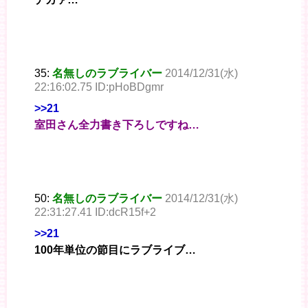
35:
名無しのラブライバー
2014/12/31(水)
22:16:02.75 ID:pHoBDgmr
>>21
室田さん全力書き下ろしですね…
50:
名無しのラブライバー
2014/12/31(水)
22:31:27.41 ID:dcR15f+2
>>21
100年単位の節目にラブライブ…