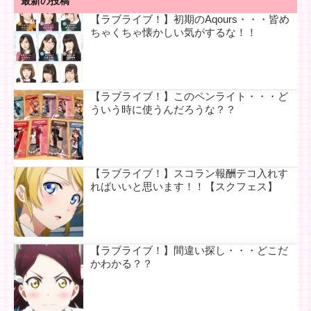
最新の投稿
【ラブライブ！】初期のAqours・・・皆め
ちゃくちゃ懐かしい気がするな！！
【ラブライブ！】このペンライト・・・ど
ういう時に使うんだろうな？？
【ラブライブ！】スコラン報酬テコ入れす
ればいいと思います！！【スクフェス】
【ラブライブ！】間違い探し・・・どこだ
かわかる？？